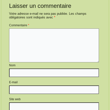
Laisser un commentaire
Votre adresse e-mail ne sera pas publiée.
Les champs
obligatoires sont indiqués avec
*
Commentaire
*
Nom
E-mail
Site web