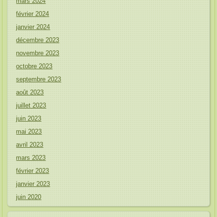
mars 2024
février 2024
janvier 2024
décembre 2023
novembre 2023
octobre 2023
septembre 2023
août 2023
juillet 2023
juin 2023
mai 2023
avril 2023
mars 2023
février 2023
janvier 2023
juin 2020