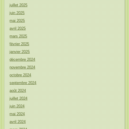
juillet 2025
juin 2025
mai 2025
avril 2025
mars 2025
février 2025
janvier 2025
décembre 2024
novembre 2024
octobre 2024
septembre 2024
août 2024
juillet 2024
juin 2024
mai 2024
avril 2024