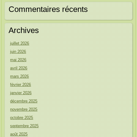
Commentaires récents
Archives
juillet 2026
juin 2026
mai 2026
avril 2026
mars 2026
février 2026
janvier 2026
décembre 2025
novembre 2025
octobre 2025
septembre 2025
août 2025