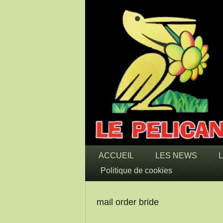
ACCUEIL
LES NEWS
Politique de cookies
mail order bride