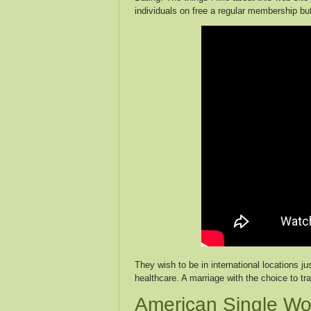
individuals on free a regular membership bu
They wish to be in international locations j
healthcare. A marriage with the choice to tran
American Single Wo