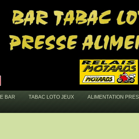
LE BAR
TABAC LOTO JEUX
ALIMENTATION PRE