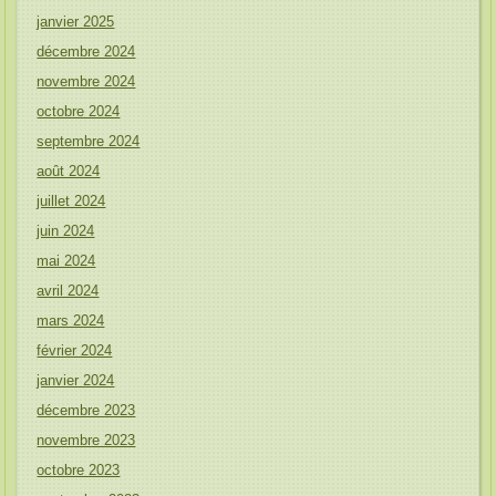
janvier 2025
décembre 2024
novembre 2024
octobre 2024
septembre 2024
août 2024
juillet 2024
juin 2024
mai 2024
avril 2024
mars 2024
février 2024
janvier 2024
décembre 2023
novembre 2023
octobre 2023