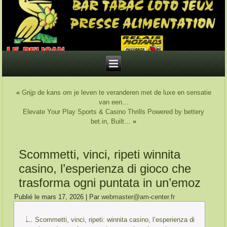
«
Grijp de kans om je leven te veranderen met de luxe en sensatie
van een…
Elevate Your Play Sports & Casino Thrills Powered by bettery
bet.in, Built…
»
Scommetti, vinci, ripeti winnita
casino, l’esperienza di gioco che
trasforma ogni puntata in un’emoz
Publié le
mars 17, 2026
|
Par
webmaster@am-center.fr
Scommetti, vinci, ripeti: winnita casino, l’esperienza di