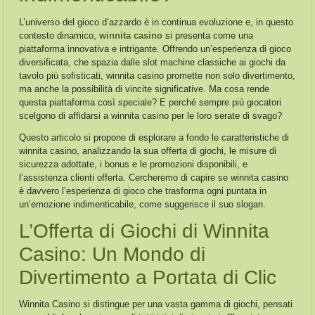
L’universo del gioco d’azzardo è in continua evoluzione e, in questo
contesto dinamico,
winnita casino
si presenta come una
piattaforma innovativa e intrigante. Offrendo un’esperienza di gioco
diversificata, che spazia dalle slot machine classiche ai giochi da
tavolo più sofisticati, winnita casino promette non solo divertimento,
ma anche la possibilità di vincite significative. Ma cosa rende
questa piattaforma così speciale? E perché sempre più giocatori
scelgono di affidarsi a winnita casino per le loro serate di svago?
Questo articolo si propone di esplorare a fondo le caratteristiche di
winnita casino, analizzando la sua offerta di giochi, le misure di
sicurezza adottate, i bonus e le promozioni disponibili, e
l’assistenza clienti offerta. Cercheremo di capire se winnita casino
è davvero l’esperienza di gioco che trasforma ogni puntata in
un’emozione indimenticabile, come suggerisce il suo slogan.
L’Offerta di Giochi di Winnita
Casino: Un Mondo di
Divertimento a Portata di Clic
Winnita Casino si distingue per una vasta gamma di giochi, pensati