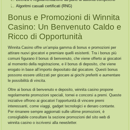
Algoritmi casuali certificati (RNG)
Bonus e Promozioni di Winnita
Casino: Un Benvenuto Caldo e
Ricco di Opportunità
Winnita Casino offre un’ampia gamma di bonus e promozioni per
attirare nuovi giocatori e premiare quelli esistenti. Tra i bonus più
comuni figurano il bonus di benvenuto, che viene offerto ai giocatori
al momento della registrazione, e il bonus di deposito, che viene
erogato in base all’importo depositato dal giocatore. Questi bonus
possono essere utilizzati per giocare ai giochi preferiti e aumentare
le possibilità di vincita.
Oltre ai bonus di benvenuto e deposito, winnita casino propone
regolarmente promozioni speciali, tornei e concorsi a premi. Queste
iniziative offrono ai giocatori l’opportunità di vincere premi
interessanti, come viaggi, gadget tecnologici e denaro contante.
Per rimanere sempre aggiornati sulle ultime promozioni, è
consigliabile consultare la sezione promozioni del sito web di
winnita casino o iscriversi alla newsletter.