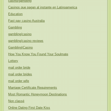
casino/gambling
Casinos que pagan al instante en Latinoamerica
Education
Fast pay casino Australia
Gambling
gambling/casino
gambling/casino reviews
Gambling\Casino
How You Know You Found Your Soulmate
Lottery
mail order bride
mail order brides
mail order wife
Marriage Certificate Requirements
Most Romantic Honeymoon Destinations
Non classé
Online Dating First Date Kiss