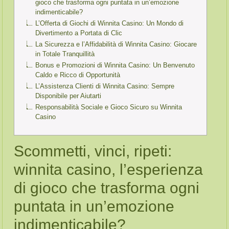
gioco che trasforma ogni puntata in un’emozione
indimenticabile?
L’Offerta di Giochi di Winnita Casino: Un Mondo di
Divertimento a Portata di Clic
La Sicurezza e l’Affidabilità di Winnita Casino: Giocare
in Totale Tranquillità
Bonus e Promozioni di Winnita Casino: Un Benvenuto
Caldo e Ricco di Opportunità
L’Assistenza Clienti di Winnita Casino: Sempre
Disponibile per Aiutarti
Responsabilità Sociale e Gioco Sicuro su Winnita
Casino
Scommetti, vinci, ripeti:
winnita casino, l’esperienza
di gioco che trasforma ogni
puntata in un’emozione
indimenticabile?