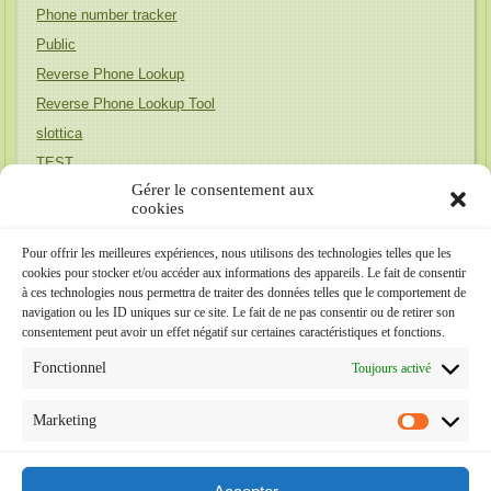
Phone number tracker
Public
Reverse Phone Lookup
Reverse Phone Lookup Tool
slottica
TEST
Gérer le consentement aux
Uncategorized
cookies
Unique Honeymoon Destinations
wife finder
Pour offrir les meilleures expériences, nous utilisons des technologies telles que les
cookies pour stocker et/ou accéder aux informations des appareils. Le fait de consentir
Релевантна до бренда (Австралія)
à ces technologies nous permettra de traiter des données telles que le comportement de
Релевантна до бренда (Португалія)
navigation ou les ID uniques sur ce site. Le fait de ne pas consentir ou de retirer son
consentement peut avoir un effet négatif sur certaines caractéristiques et fonctions.
Méta
Fonctionnel
Toujours activé
Connexion
Marketing
Flux des publications
Flux des commentaires