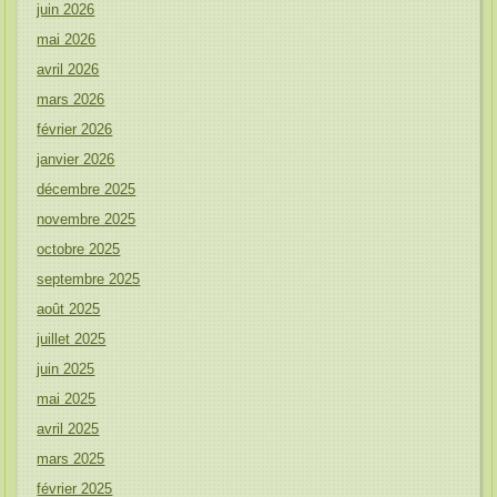
juin 2026
mai 2026
avril 2026
mars 2026
février 2026
janvier 2026
décembre 2025
novembre 2025
octobre 2025
septembre 2025
août 2025
juillet 2025
juin 2025
mai 2025
avril 2025
mars 2025
février 2025