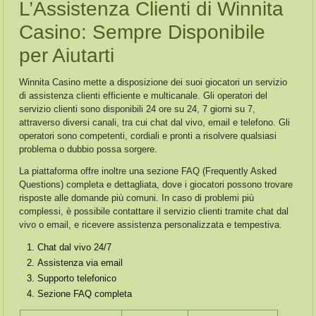
L’Assistenza Clienti di Winnita
Casino: Sempre Disponibile
per Aiutarti
Winnita Casino mette a disposizione dei suoi giocatori un servizio
di assistenza clienti efficiente e multicanale. Gli operatori del
servizio clienti sono disponibili 24 ore su 24, 7 giorni su 7,
attraverso diversi canali, tra cui chat dal vivo, email e telefono. Gli
operatori sono competenti, cordiali e pronti a risolvere qualsiasi
problema o dubbio possa sorgere.
La piattaforma offre inoltre una sezione FAQ (Frequently Asked
Questions) completa e dettagliata, dove i giocatori possono trovare
risposte alle domande più comuni. In caso di problemi più
complessi, è possibile contattare il servizio clienti tramite chat dal
vivo o email, e ricevere assistenza personalizzata e tempestiva.
Chat dal vivo 24/7
Assistenza via email
Supporto telefonico
Sezione FAQ completa