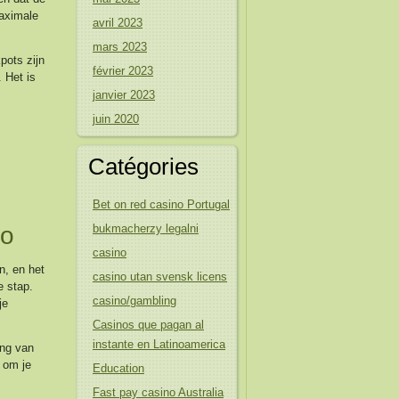
maximale
avril 2023
mars 2023
pots zijn
février 2023
 Het is
janvier 2023
juin 2020
Catégories
Bet on red casino Portugal
no
bukmacherzy legalni
casino
n, en het
casino utan svensk licens
e stap.
casino/gambling
je
Casinos que pagan al
instante en Latinoamerica
ing van
g om je
Education
Fast pay casino Australia