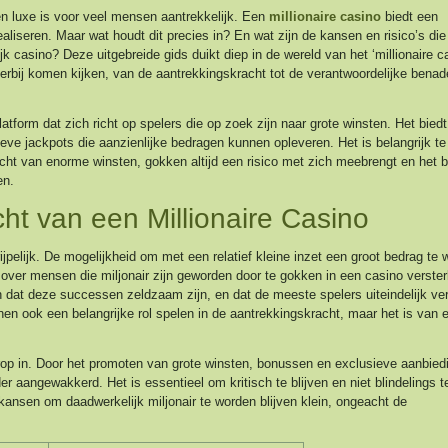
en luxe is voor veel mensen aantrekkelijk. Een
millionaire casino
biedt een
ealiseren. Maar wat houdt dit precies in? En wat zijn de kansen en risico’s die
jk casino? Deze uitgebreide gids duikt diep in de wereld van het ‘millionaire c
erbij komen kijken, van de aantrekkingskracht tot de verantwoordelijke benad
latform dat zich richt op spelers die op zoek zijn naar grote winsten. Het bied
ieve jackpots die aanzienlijke bedragen kunnen opleveren. Het is belangrijk te
ht van enorme winsten, gokken altijd een risico met zich meebrengt en het b
en.
ht van een Millionaire Casino
rijpelijk. De mogelijkheid om met een relatief kleine inzet een groot bedrag te 
n over mensen die miljonair zijn geworden door te gokken in een casino verster
en dat deze successen zeldzaam zijn, en dat de meeste spelers uiteindelijk ver
n ook een belangrijke rol spelen in de aantrekkingskracht, maar het is van e
rop in. Door het promoten van grote winsten, bonussen en exclusieve aanbied
r aangewakkerd. Het is essentieel om kritisch te blijven en niet blindelings t
ansen om daadwerkelijk miljonair te worden blijven klein, ongeacht de