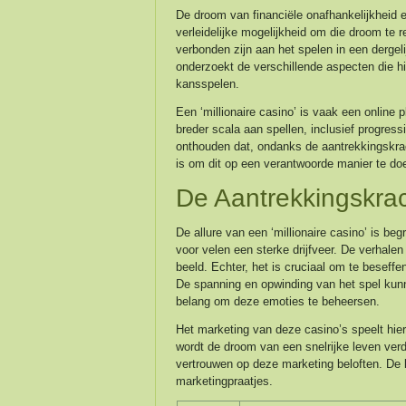
De droom van financiële onafhankelijkheid 
verleidelijke mogelijkheid om die droom te r
verbonden zijn aan het spelen in een dergeli
onderzoekt de verschillende aspecten die hi
kansspelen.
Een ‘millionaire casino’ is vaak een online p
breder scala aan spellen, inclusief progress
onthouden dat, ondanks de aantrekkingskrac
is om dit op een verantwoorde manier te do
De Aantrekkingskrac
De allure van een ‘millionaire casino’ is beg
voor velen een sterke drijfveer. De verhale
beeld. Echter, het is cruciaal om te beseff
De spanning en opwinding van het spel kunne
belang om deze emoties te beheersen.
Het marketing van deze casino’s speelt hie
wordt de droom van een snelrijke leven verde
vertrouwen op deze marketing beloften. De k
marketingpraatjes.