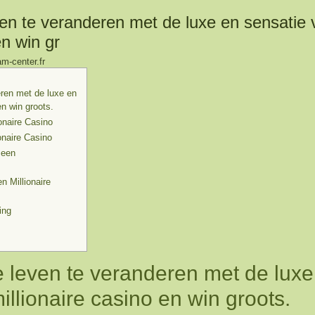
ven te veranderen met de luxe en sensatie 
en win gr
-center.fr
eren met de luxe en
en win groots.
onaire Casino
onaire Casino
 een
n Millionaire
ing
e leven te veranderen met de luxe
llionaire casino en win groots.