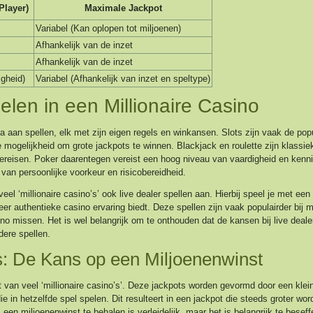
Player)
Maximale Jackpot
Variabel (Kan oplopen tot miljoenen)
Afhankelijk van de inzet
Afhankelijk van de inzet
igheid)
Variabel (Afhankelijk van inzet en speltype)
elen in een Millionaire Casino
la aan spellen, elk met zijn eigen regels en winkansen. Slots zijn vaak de pop
ogelijkheid om grote jackpots te winnen. Blackjack en roulette zijn klassie
vereisen. Poker daarentegen vereist een hoog niveau van vaardigheid en kenn
 van persoonlijke voorkeur en risicobereidheid.
eel ‘millionaire casino’s’ ook live dealer spellen aan. Hierbij speel je met een
eer authentieke casino ervaring biedt. Deze spellen zijn vaak populairder bij
ino missen. Het is wel belangrijk om te onthouden dat de kansen bij live deale
dere spellen.
s: De Kans op een Miljoenenwinst
 van veel ‘millionaire casino’s’. Deze jackpots worden gevormd door een klei
e in hetzelfde spel spelen. Dit resulteert in een jackpot die steeds groter word
en miljoenenwinst te behalen is verleidelijk, maar het is belangrijk te beseff