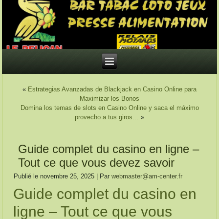
«
Estrategias Avanzadas de Blackjack en Casino Online para
Maximizar los Bonos
Domina los temas de slots en Casino Online y saca el máximo
provecho a tus giros…
»
Guide complet du casino en ligne –
Tout ce que vous devez savoir
Publié le
novembre 25, 2025
|
Par
webmaster@am-center.fr
Guide complet du casino en
ligne – Tout ce que vous