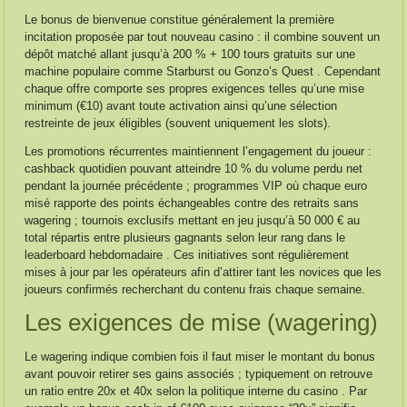
Le bonus de bienvenue constitue généralement la première
incitation proposée par tout nouveau casino : il combine souvent un
dépôt matché allant jusqu’à 200 % + 100 tours gratuits sur une
machine populaire comme Starburst ou Gonzo’s Quest . Cependant
chaque offre comporte ses propres exigences telles qu’une mise
minimum (€10) avant toute activation ainsi qu’une sélection
restreinte de jeux éligibles (souvent uniquement les slots).
Les promotions récurrentes maintiennent l’engagement du joueur :
cashback quotidien pouvant atteindre 10 % du volume perdu net
pendant la journée précédente ; programmes VIP où chaque euro
misé rapporte des points échangeables contre des retraits sans
wagering ; tournois exclusifs mettant en jeu jusqu’à 50 000 € au
total répartis entre plusieurs gagnants selon leur rang dans le
leaderboard hebdomadaire . Ces initiatives sont régulièrement
mises à jour par les opérateurs afin d’attirer tant les novices que les
joueurs confirmés recherchant du contenu frais chaque semaine.
Les exigences de mise (wagering)
Le wagering indique combien fois il faut miser le montant du bonus
avant pouvoir retirer ses gains associés ; typiquement on retrouve
un ratio entre 20x et 40x selon la politique interne du casino . Par