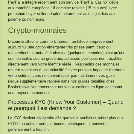
PayPal a intégré récemment son service “PayPal Casino” dédié
aux marchés européens : il combine rapidité (15 minutes) avec
protection buyer‑seller adaptée notamment aux litiges liés aux
paiements non reçus.
Crypto‑monnaies
Bitcoin & altcoins comme Ethereum ou Litecoin représentent
aujourd’hui une option émergente très prisée parmi ceux qui
recherchent instantanéité absolue (quelques secondes) ainsi qu’une
confidentialité accrue grâce aux adresses publiques non traçables
directement vers votre identité réelle . Néanmoins ces monnaies
restent soumises à une volatilité élevée pouvant impacter fortement
votre solde si vous ne convertissez pas rapidement vos gains —
risque supplémentaire rappelé dans nos guides détaillés chez
Basketnews.Net concernant nouveaux casinos en ligne acceptant
ces moyens numériques.
Processus KYC (Know Your Customer) – Quand
et pourquoi il est demandé ?
Le KYC devient obligatoire dès que vous souhaitez retirer plus que
€1 000 ou activer certains bonus spécifiques ; il consiste
généralement à fournir :