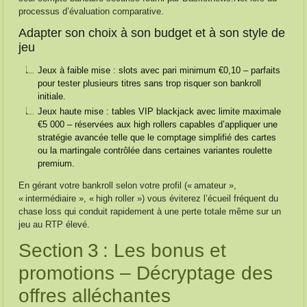
processus d’évaluation comparative.
Adapter son choix à son budget et à son style de
jeu
Jeux à faible mise : slots avec pari minimum €0,10 – parfaits
pour tester plusieurs titres sans trop risquer son bankroll
initiale.
Jeux haute mise : tables VIP blackjack avec limite maximale
€5 000 – réservées aux high rollers capables d’appliquer une
stratégie avancée telle que le comptage simplifié des cartes
ou la martingale contrôlée dans certaines variantes roulette
premium.
En gérant votre bankroll selon votre profil (« amateur »,
« intermédiaire », « high roller ») vous éviterez l’écueil fréquent du
chase loss qui conduit rapidement à une perte totale même sur un
jeu au RTP élevé.
Section 3 : Les bonus et
promotions – Décryptage des
offres alléchantes