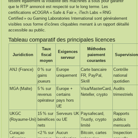
testent également la volatilité des machines à sous pour garantir
que le RTP annoncé est respecté sur le long terme. Les
certifications eCOGRA « Safe & Fair », iTech Labs « RNG
Certified » ou Gaming Laboratories International sont généralement
visibles sous forme d’icônes cliquables menant à un rapport détaillé
accessible au public.
Tableau comparatif des principales licences
Taux
Méthodes
Exigences
Juridiction
fiscal
paiement
Supervisio
serveur
moyen
courantes
ANJ (France)
0 % sur
Europe
Carte bancaire
Contrôle
gains
uniquement
FR, PayPal,
national
joueurs
Skrill
quotidien
MGA (Malte)
5 % sur
Europe +
Visa/MasterCard,
Audits
revenus
certains
Neteller, crypto
trimestriels
opérateur
pays hors
UE
UKGC
15 % sur
Serveurs UK
Paysafecard,
Rapports
(Royaume‑Uni)
bénéfices
ou UE
Trustly, crypto
publics
nets
limité
mensuels
Curaçao
<2 % sur
Aucun
Bitcoin, cartes
Inspection