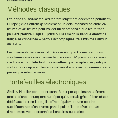
Méthodes classiques
Les cartes Visa/MasterCard restent largement acceptées partout en
Europe ; elles offrent généralement un délai standardisé entre 24
heures et 48 heures pour valider un dépôt tandis que les retraits
peuvent prendre jusqu’à 5 jours ouvrés selon la banque émettrice
française concernée – parfois accompagnés frais minimes autour
de 0·90 €.
Les virements bancaires SEPA assurent quant à eux zéro frais
supplémentaires mais demandent souvent 3‑4 jours ouvrés avant
créditation complète tant côté émetteur que récepteur — pratique
surtout pour déposer plusieurs milliers d’euros sécuritairement sans
passer par intermédiaires.
Portefeuilles électroniques
Skrill & Neteller permettent quant à eux presque instantanément
(moins d’une minute) tant au dépôt qu’au retrait grâce à leur réseau
dédié aux jeux en ligne ; ils offrent également une couche
supplémentaire d’anonymat partiel puisqu’ils ne révèlent pas
directement vos coordonnées bancaires au casino.