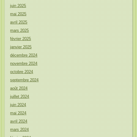
juin 2025
mai 2025
avril 2025
mars 2025
février 2025
janvier 2025
décembre 2024
novembre 2024
octobre 2024
septembre 2024
août 2024
juillet 2024
juin 2024
mai 2024
avril 2024
mars 2024