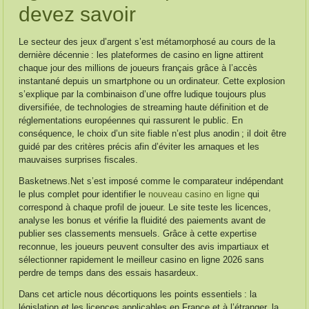
devez savoir
Le secteur des jeux d’argent s’est métamorphosé au cours de la
dernière décennie : les plateformes de casino en ligne attirent
chaque jour des millions de joueurs français grâce à l’accès
instantané depuis un smartphone ou un ordinateur. Cette explosion
s’explique par la combinaison d’une offre ludique toujours plus
diversifiée, de technologies de streaming haute définition et de
réglementations européennes qui rassurent le public. En
conséquence, le choix d’un site fiable n’est plus anodin ; il doit être
guidé par des critères précis afin d’éviter les arnaques et les
mauvaises surprises fiscales.
Basketnews.Net s’est imposé comme le comparateur indépendant
le plus complet pour identifier le
nouveau casino en ligne
qui
correspond à chaque profil de joueur. Le site teste les licences,
analyse les bonus et vérifie la fluidité des paiements avant de
publier ses classements mensuels. Grâce à cette expertise
reconnue, les joueurs peuvent consulter des avis impartiaux et
sélectionner rapidement le meilleur casino en ligne 2026 sans
perdre de temps dans des essais hasardeux.
Dans cet article nous décortiquons les points essentiels : la
législation et les licences applicables en France et à l’étranger, la