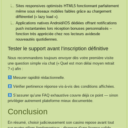
Sites responsives optimisés HTML5 fonctionnant parfaitement
même sous réseaux mobiles faibles grâce au chargement
différentiel (« lazy load »).
Applications natives Android/iOS dédiées offrant notifications
push instantanées lors réception bonuses personnalisés –
fonction très appréciée chez nos lecteurs avidesde
nouveautés quotidiennes.​
Tester le support avant l’inscription définitive
Nous recommandons toujours envoyer dès votre première visite
une question simple via chat (« Quel est mon délai moyen retrait
? ») afin :
Mesurer rapidité rédactionnelle.
Vérifier pertinence réponse vis-à-vis des conditions affichées.
S’assurer qu’une FAQ exhaustive couvre déjà ce point — sinon
privilégier autrement plateforme mieux documentée.
Conclusion
En résumé, choisir judicieusement son casino repose avant tout
sur quatre piliers fondamentaux : disposer d’une licence valide