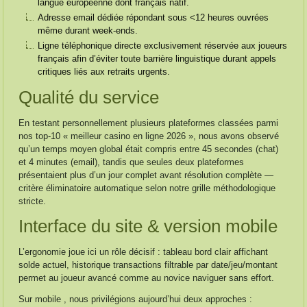
langue européenne dont français natif.
Adresse email dédiée répondant sous <​12 heures ouvrées
même durant week‑ends.
Ligne téléphonique directe exclusivement réservée aux joueurs
français afin d’éviter toute barrière linguistique durant appels
critiques liés aux retraits urgents.
Qualité du service
En testant personnellement plusieurs plateformes classées parmi
nos top‑10 « meilleur casino en ligne 2026 », nous avons observé
qu’un temps moyen global était compris entre 45 secondes (chat)
et 4 minutes (email), tandis que seules deux plateformes
présentaient plus d’un jour complet avant résolution complète —
critère éliminatoire automatique selon notre grille méthodologique
stricte.
Interface du site & version mobile
L’ergonomie joue ici un rôle décisif : tableau bord clair affichant
solde actuel, historique transactions filtrable par date/jeu/montant
permet au joueur avancé comme au novice naviguer sans effort.
Sur mobile , nous privilégions aujourd’hui deux approches :