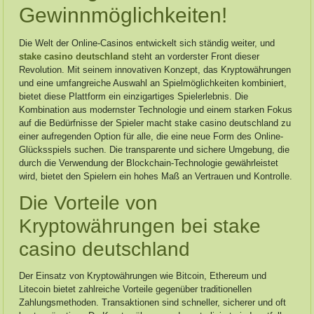
Gewinnmöglichkeiten!
Die Welt der Online-Casinos entwickelt sich ständig weiter, und
stake casino deutschland
steht an vorderster Front dieser
Revolution. Mit seinem innovativen Konzept, das Kryptowährungen
und eine umfangreiche Auswahl an Spielmöglichkeiten kombiniert,
bietet diese Plattform ein einzigartiges Spielerlebnis. Die
Kombination aus modernster Technologie und einem starken Fokus
auf die Bedürfnisse der Spieler macht stake casino deutschland zu
einer aufregenden Option für alle, die eine neue Form des Online-
Glücksspiels suchen. Die transparente und sichere Umgebung, die
durch die Verwendung der Blockchain-Technologie gewährleistet
wird, bietet den Spielern ein hohes Maß an Vertrauen und Kontrolle.
Die Vorteile von
Kryptowährungen bei stake
casino deutschland
Der Einsatz von Kryptowährungen wie Bitcoin, Ethereum und
Litecoin bietet zahlreiche Vorteile gegenüber traditionellen
Zahlungsmethoden. Transaktionen sind schneller, sicherer und oft