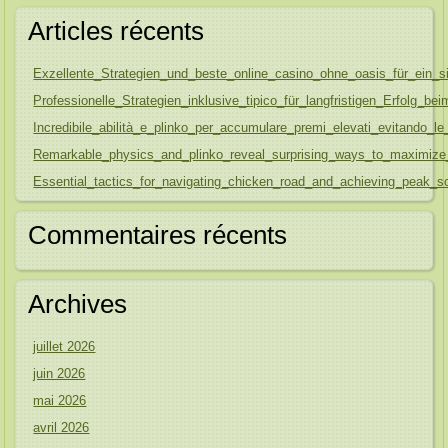
Articles récents
Exzellente_Strategien_und_beste_online_casino_ohne_oasis_für_ein_s
Professionelle_Strategien_inklusive_tipico_für_langfristigen_Erfolg_be
Incredibile_abilità_e_plinko_per_accumulare_premi_elevati_evitando
Remarkable_physics_and_plinko_reveal_surprising_ways_to_maximize
Essential_tactics_for_navigating_chicken_road_and_achieving_peak_sc
Commentaires récents
Archives
juillet 2026
juin 2026
mai 2026
avril 2026