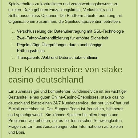
Spielverhalten zu kontrollieren und verantwortungsbewusst zu
spielen. Dazu gehören Einzahlungslimits, Verlustlimits und
Selbstausschluss-Optionen. Die Plattform arbeitet auch eng mit
Organisationen zusammen, die Spielsuchtprävention betreiben.
Verschlüsselung der Datenübertragung mit SSL-Technologie
Zwei-Faktor-Authentifizierung für erhöhte Sicherheit
Regelmäßige Überprüfungen durch unabhängige
Prüfungsstellen
Transparente AGB und Datenschutzrichtlinien
Der Kundenservice von stake
casino deutschland
Ein zuverlässiger und kompetenter Kundenservice ist ein wichtiger
Bestandteil eines guten Online-Casino-Erlebnisses. stake casino
deutschland bietet einen 24/7 Kundenservice, der per Live-Chat und
E-Mail erreichbar ist. Das Support-Team ist freundlich, hilfsbereit
und sprachgewandt. Sie können Spielern bei allen Fragen und
Problemen weiterhelfen, sei es bei technischen Schwierigkeiten,
Fragen zu Ein- und Auszahlungen oder Informationen zu Spielen
und Boni.