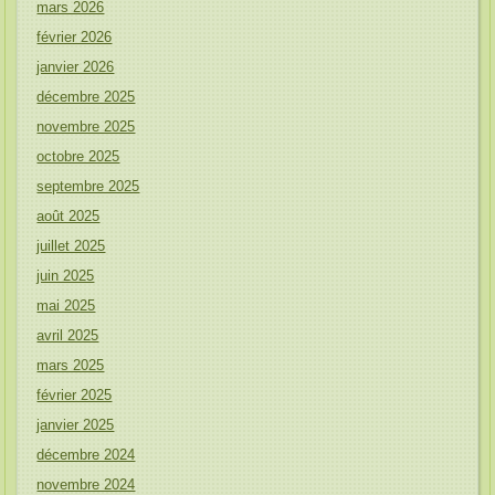
mars 2026
février 2026
janvier 2026
décembre 2025
novembre 2025
octobre 2025
septembre 2025
août 2025
juillet 2025
juin 2025
mai 2025
avril 2025
mars 2025
février 2025
janvier 2025
décembre 2024
novembre 2024