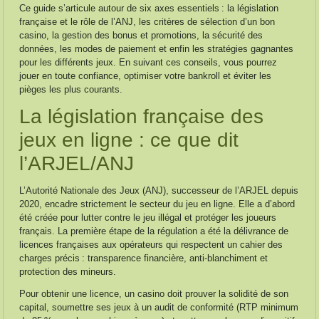
Ce guide s’articule autour de six axes essentiels : la législation
française et le rôle de l’ANJ, les critères de sélection d’un bon
casino, la gestion des bonus et promotions, la sécurité des
données, les modes de paiement et enfin les stratégies gagnantes
pour les différents jeux. En suivant ces conseils, vous pourrez
jouer en toute confiance, optimiser votre bankroll et éviter les
pièges les plus courants.
La législation française des
jeux en ligne : ce que dit
l’ARJEL/ANJ
L’Autorité Nationale des Jeux (ANJ), successeur de l’ARJEL depuis
2020, encadre strictement le secteur du jeu en ligne. Elle a d’abord
été créée pour lutter contre le jeu illégal et protéger les joueurs
français. La première étape de la régulation a été la délivrance de
licences françaises aux opérateurs qui respectent un cahier des
charges précis : transparence financière, anti‑blanchiment et
protection des mineurs.
Pour obtenir une licence, un casino doit prouver la solidité de son
capital, soumettre ses jeux à un audit de conformité (RTP minimum