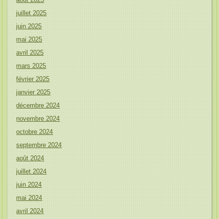
juillet 2025
juin 2025
mai 2025
avril 2025
mars 2025
février 2025
janvier 2025
décembre 2024
novembre 2024
octobre 2024
septembre 2024
août 2024
juillet 2024
juin 2024
mai 2024
avril 2024