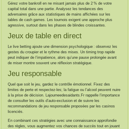
Gérez votre bankroll en ne misant jamais plus de 2 % de votre
capital total dans une partie. Analysez les tendances des
adversaires grâce aux statistiques de mains affichées sur les
tables de cash games. Les tournois exigent une approche plus
agressive, surtout dans les phases de blindes croissantes.
Jeux de table en direct
Le live betting ajoute une dimension psychologique : observez les
gestes du croupier et le rythme des mises. Un timing trop rapide
peut indiquer de l’impatience, alors qu’une pause prolongée avant
de miser montre souvent une réflexion stratégique.
Jeu responsable
Quel que soit le jeu, gardez le contrôle émotionnel. Fixez des
limites de perte et respectez‑les; la fatigue ou l’alcool peuvent nuire
à la prise de décision. Lajourneedesaidants.Fr rappelle l’importance
de consulter les outils d’auto‑exclusion et de suivre les
recommandations de jeu responsable proposées par les casinos
licenciés.
En combinant ces stratégies avec une connaissance approfondie
des règles, vous augmentez vos chances de succès tout en jouant