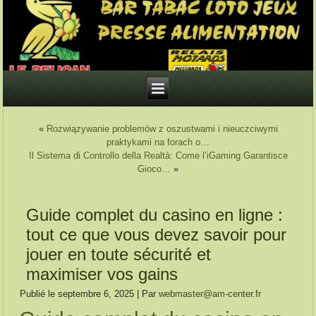
«
Rozwiązywanie problemów z oszustwami i nieuczciwymi
praktykami na forach o…
Il Sistema di Controllo della Realtà: Come l’iGaming Garantisce
Gioco…
»
Guide complet du casino en ligne :
tout ce que vous devez savoir pour
jouer en toute sécurité et
maximiser vos gains
Publié le
septembre 6, 2025
|
Par
webmaster@am-center.fr