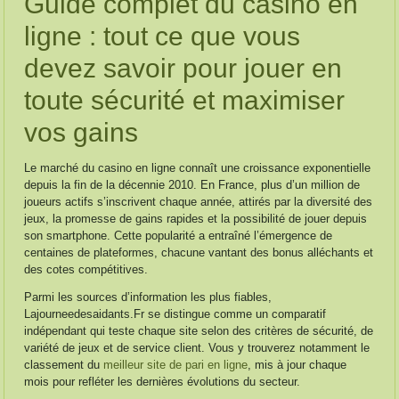
Guide complet du casino en
ligne : tout ce que vous
devez savoir pour jouer en
toute sécurité et maximiser
vos gains
Le marché du casino en ligne connaît une croissance exponentielle
depuis la fin de la décennie 2010. En France, plus d’un million de
joueurs actifs s’inscrivent chaque année, attirés par la diversité des
jeux, la promesse de gains rapides et la possibilité de jouer depuis
son smartphone. Cette popularité a entraîné l’émergence de
centaines de plateformes, chacune vantant des bonus alléchants et
des cotes compétitives.
Parmi les sources d’information les plus fiables,
Lajourneedesaidants.Fr se distingue comme un comparatif
indépendant qui teste chaque site selon des critères de sécurité, de
variété de jeux et de service client. Vous y trouverez notamment le
classement du
meilleur site de pari en ligne
, mis à jour chaque
mois pour refléter les dernières évolutions du secteur.