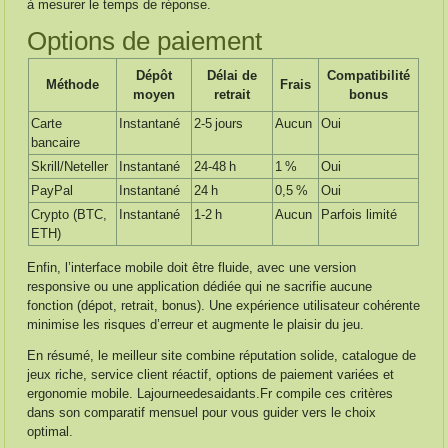
à mesurer le temps de réponse.
Options de paiement
Dépôt
Délai de
Compatibilité
Méthode
Frais
moyen
retrait
bonus
Carte
Instantané
2‑5 jours
Aucun
Oui
bancaire
Skrill/Neteller
Instantané
24‑48 h
1 %
Oui
PayPal
Instantané
24 h
0,5 %
Oui
Crypto (BTC,
Instantané
1‑2 h
Aucun
Parfois limité
ETH)
Enfin, l’interface mobile doit être fluide, avec une version
responsive ou une application dédiée qui ne sacrifie aucune
fonction (dépot, retrait, bonus). Une expérience utilisateur cohérente
minimise les risques d’erreur et augmente le plaisir du jeu.
En résumé, le meilleur site combine réputation solide, catalogue de
jeux riche, service client réactif, options de paiement variées et
ergonomie mobile. Lajourneedesaidants.Fr compile ces critères
dans son comparatif mensuel pour vous guider vers le choix
optimal.