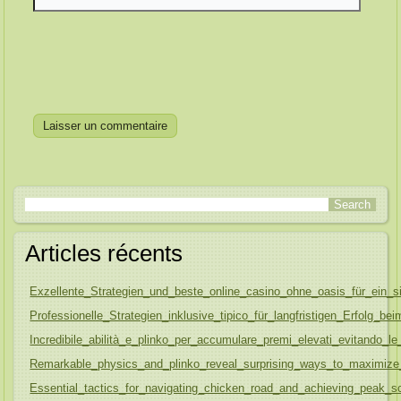
Articles récents
Exzellente_Strategien_und_beste_online_casino_ohne_oasis_für_ein_s
Professionelle_Strategien_inklusive_tipico_für_langfristigen_Erfolg_be
Incredibile_abilità_e_plinko_per_accumulare_premi_elevati_evitando
Remarkable_physics_and_plinko_reveal_surprising_ways_to_maximize
Essential_tactics_for_navigating_chicken_road_and_achieving_peak_sc