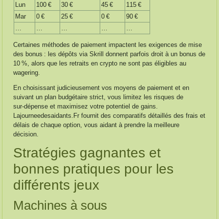
Lun
100 €
30 €
45 €
115 €
Mar
0 €
25 €
0 €
90 €
…
…
…
…
…
Certaines méthodes de paiement impactent les exigences de mise
des bonus : les dépôts via Skrill donnent parfois droit à un bonus de
10 %, alors que les retraits en crypto ne sont pas éligibles au
wagering.
En choisissant judicieusement vos moyens de paiement et en
suivant un plan budgétaire strict, vous limitez les risques de
sur‑dépense et maximisez votre potentiel de gains.
Lajourneedesaidants.Fr fournit des comparatifs détaillés des frais et
délais de chaque option, vous aidant à prendre la meilleure
décision.
Stratégies gagnantes et
bonnes pratiques pour les
différents jeux
Machines à sous