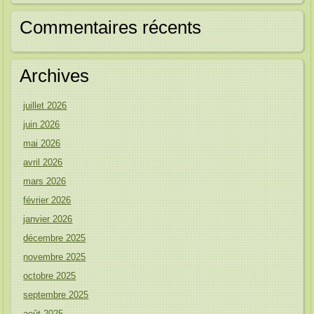
Commentaires récents
Archives
juillet 2026
juin 2026
mai 2026
avril 2026
mars 2026
février 2026
janvier 2026
décembre 2025
novembre 2025
octobre 2025
septembre 2025
août 2025