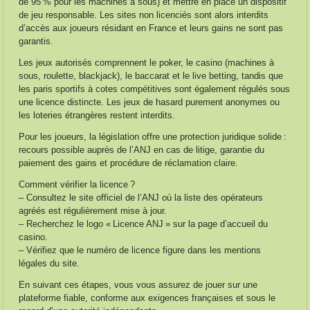
de 95 % pour les machines à sous) et mettre en place un dispositif
de jeu responsable. Les sites non licenciés sont alors interdits
d’accès aux joueurs résidant en France et leurs gains ne sont pas
garantis.
Les jeux autorisés comprennent le poker, le casino (machines à
sous, roulette, blackjack), le baccarat et le live betting, tandis que
les paris sportifs à cotes compétitives sont également régulés sous
une licence distincte. Les jeux de hasard purement anonymes ou
les loteries étrangères restent interdits.
Pour les joueurs, la législation offre une protection juridique solide :
recours possible auprès de l’ANJ en cas de litige, garantie du
paiement des gains et procédure de réclamation claire.
Comment vérifier la licence ?
– Consultez le site officiel de l’ANJ où la liste des opérateurs
agréés est régulièrement mise à jour.
– Recherchez le logo « Licence ANJ » sur la page d’accueil du
casino.
– Vérifiez que le numéro de licence figure dans les mentions
légales du site.
En suivant ces étapes, vous vous assurez de jouer sur une
plateforme fiable, conforme aux exigences françaises et sous le