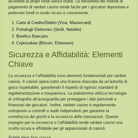
accedere ai propri fondi senza ritardi. La flessibilità dei metodi di
pagamento di rainbet casino rende facile per i giocatori depositare e
prelevare fondi in modo sicuro e conveniente.
Carte di Credito/Debito (Visa, Mastercard)
Portafogli Elettronici (Skrill, Neteller)
Bonifico Bancario
Criptovalute (Bitcoin, Ethereum)
Sicurezza e Affidabilità: Elementi
Chiave
La sicurezza e l’affidabilità sono elementi fondamentali per rainbet
casino. Il casinò opera sotto una licenza rilasciata da un’autorità di
gioco rispettabile, garantendo il rispetto di rigorosi standard di
regolamentazione e trasparenza. La piattaforma utilizza tecnologie
di crittografia all’avanguardia per proteggere i dati personali e
finanziari dei giocatori. Inoltre, rainbet casino è regolarmente
sottoposto a controlli e audit indipendenti per garantire la
correttezza dei giochi e la sicurezza delle transazioni. Questo
impegno per la sicurezza e l’affidabilità rende rainbet casino una
scelta sicura e affidabile per gli appassionati di casinò.
Publié dans
Non classé