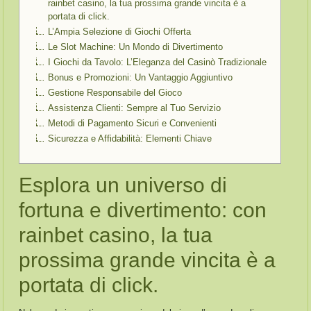
rainbet casino, la tua prossima grande vincita è a
portata di click.
L’Ampia Selezione di Giochi Offerta
Le Slot Machine: Un Mondo di Divertimento
I Giochi da Tavolo: L’Eleganza del Casinò Tradizionale
Bonus e Promozioni: Un Vantaggio Aggiuntivo
Gestione Responsabile del Gioco
Assistenza Clienti: Sempre al Tuo Servizio
Metodi di Pagamento Sicuri e Convenienti
Sicurezza e Affidabilità: Elementi Chiave
Esplora un universo di
fortuna e divertimento: con
rainbet casino, la tua
prossima grande vincita è a
portata di click.