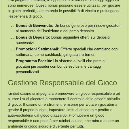
sono numerose. Questi bonus possono essere utilizzati per giocare
ai giochi preferiti, aumentando le possibilità di vincita e prolungando
l’esperienza di gioco.
Bonus di Benvenuto:
Un bonus generoso per i nuovi giocatori
al momento dell’iscrizione e del primo deposito.
Bonus di Deposito:
Bonus aggiuntivi offerti sui depositi
successivi.
Promozioni Settimanali:
Offerte speciali che cambiano ogni
settimana, come cashback, giri gratuiti e tornei.
Programma Fedeltà:
Un sistema a livelli che premia i
giocatori più assidui con bonus esclusivi e vantaggi
personalizzati.
Gestione Responsabile del Gioco
rainbet casino si impegna a promuovere un gioco responsabile e ad
aiutare i suoi giocatori a mantenere il controllo delle proprie abitudini
di gioco. Il casinò offre strumenti e risorse per aiutare i giocatori a
gestire il proprio budget, impostare limiti di deposito e perdita e
auto-escludersi dal gioco d’azzardo. Promuovere un gioco
responsabile è una priorità per rainbet casino, che mira a creare un
ambiente di gioco sicuro e divertente per tutti.