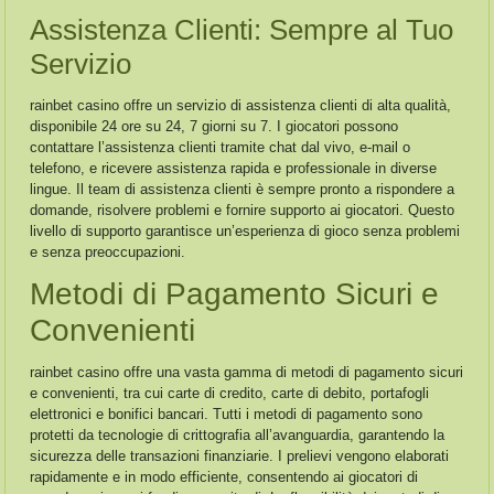
Assistenza Clienti: Sempre al Tuo
Servizio
rainbet casino offre un servizio di assistenza clienti di alta qualità,
disponibile 24 ore su 24, 7 giorni su 7. I giocatori possono
contattare l’assistenza clienti tramite chat dal vivo, e-mail o
telefono, e ricevere assistenza rapida e professionale in diverse
lingue. Il team di assistenza clienti è sempre pronto a rispondere a
domande, risolvere problemi e fornire supporto ai giocatori. Questo
livello di supporto garantisce un’esperienza di gioco senza problemi
e senza preoccupazioni.
Metodi di Pagamento Sicuri e
Convenienti
rainbet casino offre una vasta gamma di metodi di pagamento sicuri
e convenienti, tra cui carte di credito, carte di debito, portafogli
elettronici e bonifici bancari. Tutti i metodi di pagamento sono
protetti da tecnologie di crittografia all’avanguardia, garantendo la
sicurezza delle transazioni finanziarie. I prelievi vengono elaborati
rapidamente e in modo efficiente, consentendo ai giocatori di