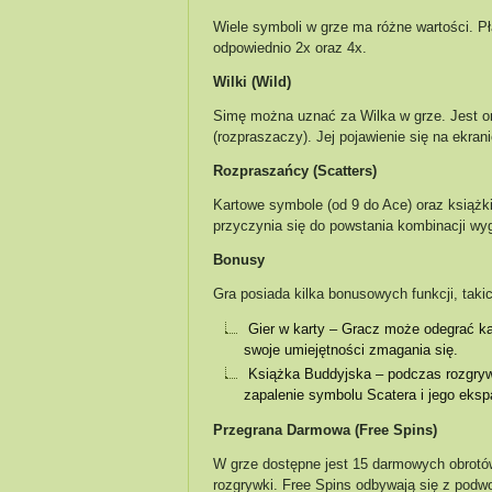
Wiele symboli w grze ma różne wartości. Pł
odpowiednio 2x oraz 4x.
Wilki (Wild)
Simę można uznać za Wilka w grze. Jest on
(rozpraszaczy). Jej pojawienie się na ekra
Rozpraszańcy (Scatters)
Kartowe symbole (od 9 do Ace) oraz książki
przyczynia się do powstania kombinacji wy
Bonusy
Gra posiada kilka bonusowych funkcji, takic
Gier w karty – Gracz może odegrać ka
swoje umiejętności zmagania się.
Książka Buddyjska – podczas rozgrywk
zapalenie symbolu Scatera i jego eks
Przegrana Darmowa (Free Spins)
W grze dostępne jest 15 darmowych obrotó
rozgrywki. Free Spins odbywają się z podw