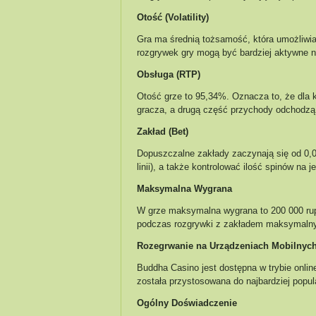
Otość (Volatility)
Gra ma średnią tożsamość, która umożliwia
rozgrywek gry mogą być bardziej aktywne ni
Obsługa (RTP)
Otość grze to 95,34%. Oznacza to, że dla
gracza, a drugą część przychody odchodzą 
Zakład (Bet)
Dopuszczalne zakłady zaczynają się od 0,01
linii), a także kontrolować ilość spinów na 
Maksymalna Wygrana
W grze maksymalna wygrana to 200 000 rupi
podczas rozgrywki z zakładem maksymaln
Rozegrwanie na Urządzeniach Mobilnyc
Buddha Casino jest dostępna w trybie onli
została przystosowana do najbardziej popul
Ogólny Doświadczenie