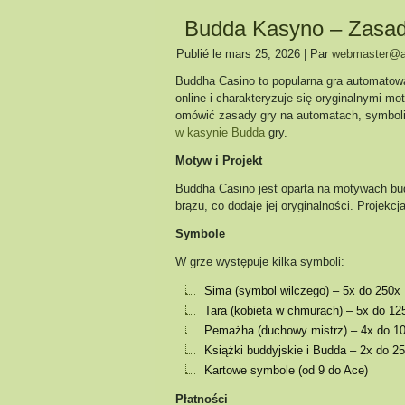
Budda Kasyno – Zasad
Publié le
mars 25, 2026
|
Par
webmaster@am
Buddha Casino to popularna gra automatow
online i charakteryzuje się oryginalnymi m
omówić zasady gry na automatach, symboli,
w kasynie Budda
gry.
Motyw i Projekt
Buddha Casino jest oparta na motywach budd
brązu, co dodaje jej oryginalności. Projekc
Symbole
W grze występuje kilka symboli:
Sima (symbol wilczego) – 5x do 250x
Tara (kobieta w chmurach) – 5x do 12
Pemażha (duchowy mistrz) – 4x do 1
Książki buddyjskie i Budda – 2x do 2
Kartowe symbole (od 9 do Ace)
Płatności