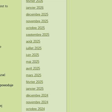
février 2026
est to
janvier 2026
décembre 2025
novembre 2025
octobre 2025
septembre 2025
août 2025
e
juillet 2025
juin 2025
mai 2025
avril 2025
azać
mars 2025
février 2025
 powoduje
janvier 2025
décembre 2024
novembre 2024
ej
octobre 2024