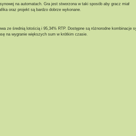
asynowej na automatach. Gra jest stworzona w taki sposób aby gracz miał
afika oraz projekt są bardzo dobrze wykonane.
owa ze średnią lotością i 95,34% RTP. Dostępne są różnorodne kombinacje s
nsę na wygranie większych sum w krótkim czasie.