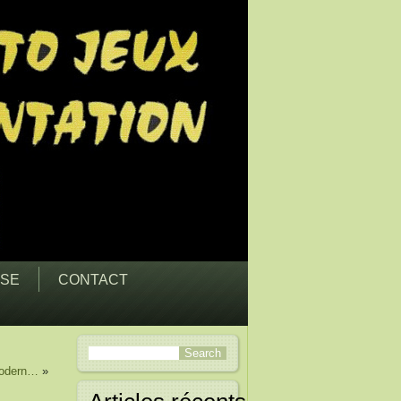
SSE
CONTACT
 Modern…
»