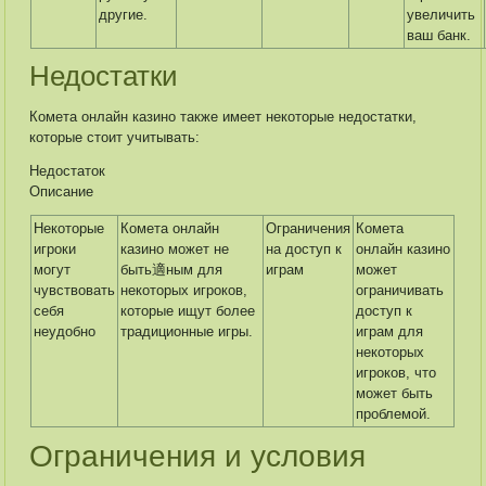
другие.
увеличить
ваш банк.
Недостатки
Комета онлайн казино также имеет некоторые недостатки,
которые стоит учитывать:
Недостаток
Описание
Некоторые
Комета онлайн
Ограничения
Комета
игроки
казино может не
на доступ к
онлайн казино
могут
быть適ным для
играм
может
чувствовать
некоторых игроков,
ограничивать
себя
которые ищут более
доступ к
неудобно
традиционные игры.
играм для
некоторых
игроков, что
может быть
проблемой.
Ограничения и условия