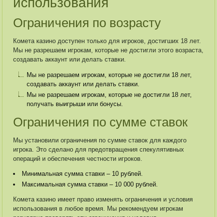
использования
Ограничения по возрасту
Комета казино доступен только для игроков, достигших 18 лет.
Мы не разрешаем игрокам, которые не достигли этого возраста,
создавать аккаунт или делать ставки.
Мы не разрешаем игрокам, которые не достигли 18 лет,
создавать аккаунт или делать ставки.
Мы не разрешаем игрокам, которые не достигли 18 лет,
получать выигрыши или бонусы.
Ограничения по сумме ставок
Мы установили ограничения по сумме ставок для каждого
игрока. Это сделано для предотвращения спекулятивных
операций и обеспечения честности игроков.
Минимальная сумма ставки – 10 рублей.
Максимальная сумма ставки – 10 000 рублей.
Комета казино имеет право изменять ограничения и условия
использования в любое время. Мы рекомендуем игрокам