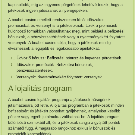
kapcsolódik, míg az ingyenes pörgetések lehetővé teszik, hogy a
játékosok ingyen játsszanak a nyerőgépeken.
A boabet casino emellett rendszeresen kínál időszakos
promóciókat és versenyt is a játékosoknak. Ezek a promóciók
különböző formákban valósulhatnak meg, mint például a befizetési
bónuszok, a pénzvisszatérítések vagy a nyereményekért folytatott
versenyek. A boabet casino célja, hogy a játékosok mindig
élvezhessék a legújabb és legakciósabb ajánlatokat.
Üdvözlő bónusz: Befizetési bónusz és ingyenes pörgetések.
Időszakos promóciók: Befizetési bónuszok,
pénzvisszatérítések.
Versenyek: Nyereményekért folytatott versenyek.
A lojalitás program
A boabet casino lojalitás programja a játékosok hűségének
jutalmazására jött létre. A lojalitás programban a játékosok minden
befizetésért és játékért pontokat gyűjthetnek, amelyeket később
pénzre vagy egyéb jutalmakra válthatnak be. A lojalitás program
különböző szintekből áll, és a játékosok rangja a gyűjtött pontok
számától függ. A magasabb rangokhoz exkluzív bónuszok és
promóciók kapcsolódnak.