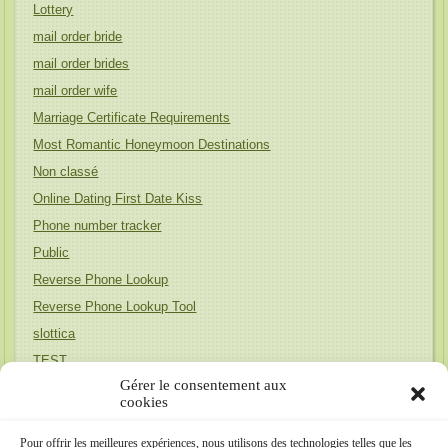
Lottery
mail order bride
mail order brides
mail order wife
Marriage Certificate Requirements
Most Romantic Honeymoon Destinations
Non classé
Online Dating First Date Kiss
Phone number tracker
Public
Reverse Phone Lookup
Reverse Phone Lookup Tool
slottica
TEST
Gérer le consentement aux
Uncategorized
cookies
Unique Honeymoon Destinations
wife finder
Pour offrir les meilleures expériences, nous utilisons des technologies telles que les