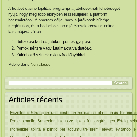
A boabet casino lojalitás programja a játékosoknak lehetőséget
nyújt, hogy még több előnyben részesüljenek a platform
használatából. A program célja, hogy a játékosok hűsége
megtérüljön, és a boabet casino a játékosok kedvenc online
kaszinójává váljon.
Befizetésekért és játékért pontok gyűjtése.
Pontok pénzre vagy jutalmakra válthatóak.
Különböző szintek exkluzív előnyökkel.
Publié dans
Non classé
Articles récents
Exzellente_Strategien_und_beste_online_casino_ohne_oasis_für_ein_s
Professionelle_Strategien_inklusive_tipico_für_langfristigen_Erfolg_be
Incredibile_abilità_e_plinko_per_accumulare_premi_elevati_evitando