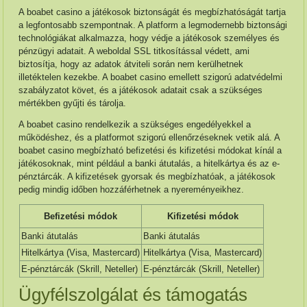
A boabet casino a játékosok biztonságát és megbízhatóságát tartja
a legfontosabb szempontnak. A platform a legmodernebb biztonsági
technológiákat alkalmazza, hogy védje a játékosok személyes és
pénzügyi adatait. A weboldal SSL titkosítással védett, ami
biztosítja, hogy az adatok átviteli során nem kerülhetnek
illetéktelen kezekbe. A boabet casino emellett szigorú adatvédelmi
szabályzatot követ, és a játékosok adatait csak a szükséges
mértékben gyűjti és tárolja.
A boabet casino rendelkezik a szükséges engedélyekkel a
működéshez, és a platformot szigorú ellenőrzéseknek vetik alá. A
boabet casino megbízható befizetési és kifizetési módokat kínál a
játékosoknak, mint például a banki átutalás, a hitelkártya és az e-
pénztárcák. A kifizetések gyorsak és megbízhatóak, a játékosok
pedig mindig időben hozzáférhetnek a nyereményeikhez.
Befizetési módok
Kifizetési módok
Banki átutalás
Banki átutalás
Hitelkártya (Visa, Mastercard)
Hitelkártya (Visa, Mastercard)
E-pénztárcák (Skrill, Neteller)
E-pénztárcák (Skrill, Neteller)
Ügyfélszolgálat és támogatás