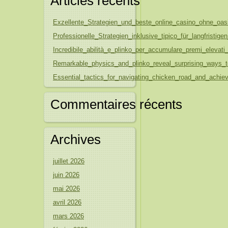
Articles récents
Exzellente_Strategien_und_beste_online_casino_ohne_oasi
Professionelle_Strategien_inklusive_tipico_für_langfristig
Incredibile_abilità_e_plinko_per_accumulare_premi_eleva
Remarkable_physics_and_plinko_reveal_surprising_ways_
Essential_tactics_for_navigating_chicken_road_and_achie
Commentaires récents
Archives
juillet 2026
juin 2026
mai 2026
avril 2026
mars 2026