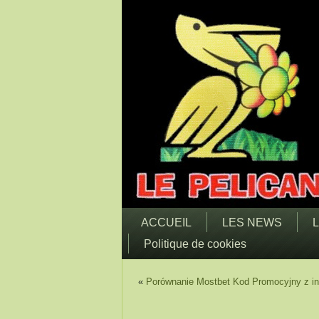
ACCUEIL
LES NEWS
Politique de cookies
«
Porównanie Mostbet Kod Promocyjny z i