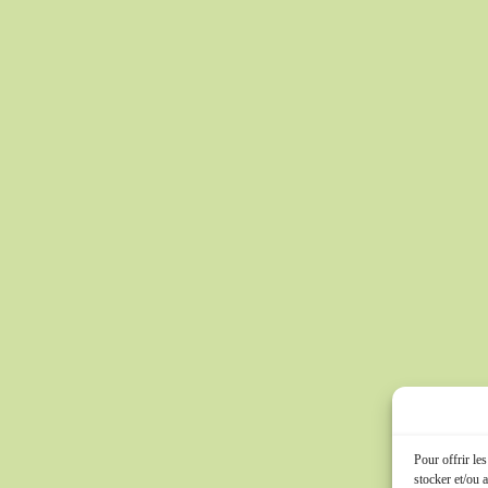
Pour offrir le
stocker et/ou 