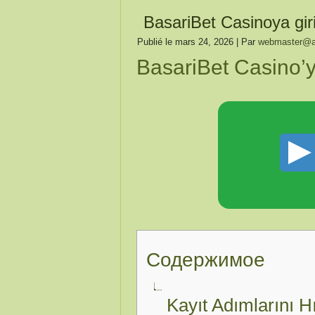
BasariBet Casinoya gir
Publié le
mars 24, 2026
|
Par
webmaster@am
BasariBet Casino’ya
Содержимое
Kayıt Adımlarını Hı