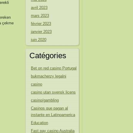
erekli
avril 2023
mars 2023
gereken
ra çekme
février 2023
janvier 2023
juin 2020
Catégories
Bet on red casino Portugal
bukmacherzy legalni
casino
casino utan svensk licens
casino/gambling
Casinos que pagan al
instante en Latinoamerica
Education
Fast pay casino Australia