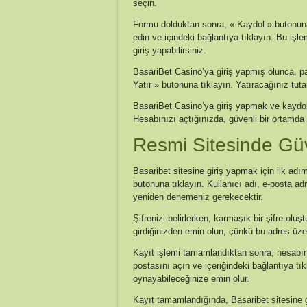
seçin.
Formu dolduktan sonra, « Kaydol » butonuna
edin ve içindeki bağlantıya tıklayın. Bu iş
giriş yapabilirsiniz.
BasariBet Casino’ya giriş yapmış olunca, par
Yatır » butonuna tıklayın. Yatıracağınız tuta
BasariBet Casino’ya giriş yapmak ve kaydol
Hesabınızı açtığınızda, güvenli bir ortamda
Resmi Sitesinde Güv
Basaribet sitesine giriş yapmak için ilk adı
butonuna tıklayın. Kullanıcı adı, e-posta adresi
yeniden denemeniz gerekecektir.
Şifrenizi belirlerken, karmaşık bir şifre olu
girdiğinizden emin olun, çünkü bu adres üzerin
Kayıt işlemi tamamlandıktan sonra, hesabın
postasını açın ve içeriğindeki bağlantıya tık
oynayabileceğinize emin olur.
Kayıt tamamlandığında, Basaribet sitesine g