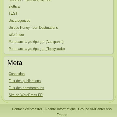
slottica
TEST
Uncategorized
Unique Honeymoon Destinations
wife finder
Релевантна до бренда (Австралія)
Релевантна до бренда (Португалія)
Méta
Connexion
Flux des publications
Flux des commentaires
Site de WordPress-FR
Contact Webmaster
|
Aldenté Informatique
|
Groupe AMCenter Ass
France