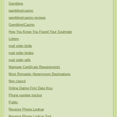
Gambling
gambling/casino
gambling/casino reviews
Gambling\Casino
How You Know You Found Your Soulmate
Lottery
mail order bride
mail order brides
mail order wife
Marriage Certificate Requirements
Most Romantic Honeymoon Destinations
Non classé
Online Dating First Date Kiss
Phone number tracker
Public
Reverse Phone Lookup
Reverse Phone Lookup Tool