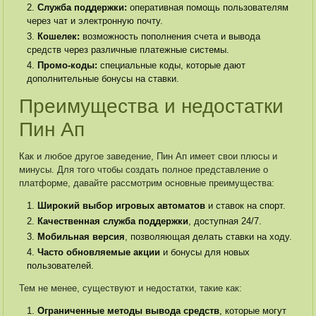
Служба поддержки:
оперативная помощь пользователям
через чат и электронную почту.
Кошелек:
возможность пополнения счета и вывода
средств через различные платежные системы.
Промо-коды:
специальные коды, которые дают
дополнительные бонусы на ставки.
Преимущества и недостатки
Пин Ап
Как и любое другое заведение, Пин Ап имеет свои плюсы и
минусы. Для того чтобы создать полное представление о
платформе, давайте рассмотрим основные преимущества:
Широкий выбор игровых автоматов
и ставок на спорт.
Качественная служба поддержки
, доступная 24/7.
Мобильная версия
, позволяющая делать ставки на ходу.
Часто обновляемые акции
и бонусы для новых
пользователей.
Тем не менее, существуют и недостатки, такие как:
Ограниченные методы вывода средств
, которые могут