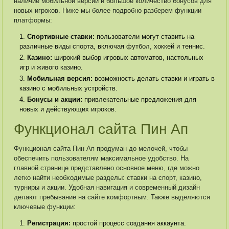
наличие мобильной версии и большое количество бонусов для
новых игроков. Ниже мы более подробно разберем функции
платформы:
Спортивные ставки:
пользователи могут ставить на
различные виды спорта, включая футбол, хоккей и теннис.
Казино:
широкий выбор игровых автоматов, настольных
игр и живого казино.
Мобильная версия:
возможность делать ставки и играть в
казино с мобильных устройств.
Бонусы и акции:
привлекательные предложения для
новых и действующих игроков.
Функционал сайта Пин Ап
Функционал сайта Пин Ап продуман до мелочей, чтобы
обеспечить пользователям максимальное удобство. На
главной странице представлено основное меню, где можно
легко найти необходимые разделы: ставки на спорт, казино,
турниры и акции. Удобная навигация и современный дизайн
делают пребывание на сайте комфортным. Также выделяются
ключевые функции:
Регистрация:
простой процесс создания аккаунта.