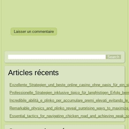
Articles récents
Exzellente_Strategien_und_beste_online_casino_ohne_oasis_für_ein_s
Professionelle_Strategien_inklusive_tipico_für_langfristigen_Erfolg_be
Incredibile_abilità_e_plinko_per_accumulare_premi_elevati_evitando
Remarkable_physics_and_plinko_reveal_surprising_ways_to_maximize
Essential_tactics_for_navigating_chicken_road_and_achieving_peak_sc