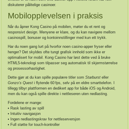
diskuterer pålitelige casinoer.
Mobilopplevelsen i praksis
Når du åpner Kong Casino på mobilen, møter du et rent og
responsivt design. Menyene er klare, og du kan navigere mellom
casinospill, bonuser og kontoinnstillinger med kun ett trykk.
Har du noen gang lurt på hvorfor noen casino‑apper fryser eller
henger? Det skyldes ofte tungt grafisk innhold som ikke er
optimalisert for mobil. Kong Casino har løst dette ved å bruke
HTML5‑teknologi som tilpasser seg automatisk til skjermstørrelse
og prosessorhastighet.
Dette gjør at du kan spille populære titler som
Starburst
eller
Gonzo’s Quest
i flytende 60 fps, selv på en eldre smarttelefon. I
tillegg tilbyr plattformen en dedikert app for både iOS og Android,
men du kan også spille direkte i nettleseren uten nedlasting.
Fordelene er mange:
• Rask lasting av spill
• Intuitiv navigasjon
• Ingen nedlastingskrav for nettleserversjon
• Full støtte for touch‑kontroller