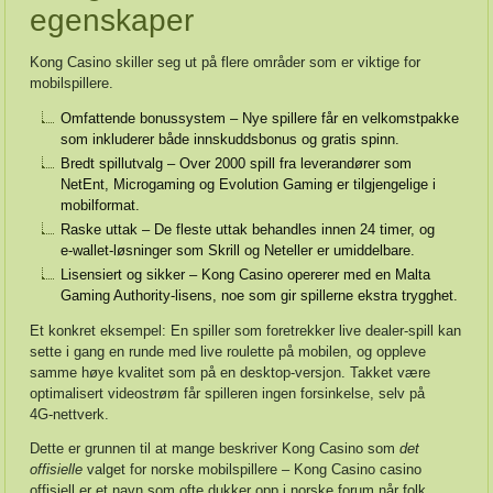
egenskaper
Kong Casino skiller seg ut på flere områder som er viktige for
mobilspillere.
Omfattende bonussystem – Nye spillere får en velkomstpakke
som inkluderer både innskuddsbonus og gratis spinn.
Bredt spillutvalg – Over 2000 spill fra leverandører som
NetEnt, Microgaming og Evolution Gaming er tilgjengelige i
mobilformat.
Raske uttak – De fleste uttak behandles innen 24 timer, og
e‑wallet‑løsninger som Skrill og Neteller er umiddelbare.
Lisensiert og sikker – Kong Casino opererer med en Malta
Gaming Authority‑lisens, noe som gir spillerne ekstra trygghet.
Et konkret eksempel: En spiller som foretrekker live dealer‑spill kan
sette i gang en runde med live roulette på mobilen, og oppleve
samme høye kvalitet som på en desktop‑versjon. Takket være
optimalisert videostrøm får spilleren ingen forsinkelse, selv på
4G‑nettverk.
Dette er grunnen til at mange beskriver Kong Casino som
det
offisielle
valget for norske mobilspillere – Kong Casino casino
offisiell er et navn som ofte dukker opp i norske forum når folk