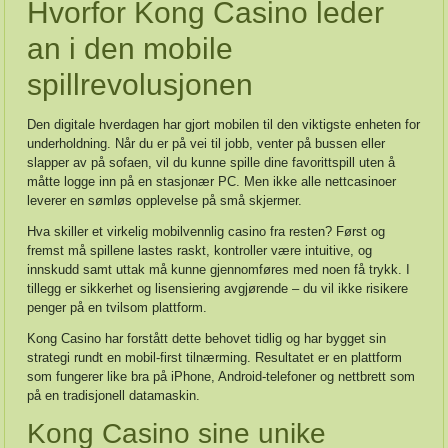
Hvorfor Kong Casino leder
an i den mobile
spillrevolusjonen
Den digitale hverdagen har gjort mobilen til den viktigste enheten for
underholdning. Når du er på vei til jobb, venter på bussen eller
slapper av på sofaen, vil du kunne spille dine favorittspill uten å
måtte logge inn på en stasjonær PC. Men ikke alle nettcasinoer
leverer en sømløs opplevelse på små skjermer.
Hva skiller et virkelig mobilvennlig casino fra resten? Først og
fremst må spillene lastes raskt, kontroller være intuitive, og
innskudd samt uttak må kunne gjennomføres med noen få trykk. I
tillegg er sikkerhet og lisensiering avgjørende – du vil ikke risikere
penger på en tvilsom plattform.
Kong Casino har forstått dette behovet tidlig og har bygget sin
strategi rundt en mobil‑first tilnærming. Resultatet er en plattform
som fungerer like bra på iPhone, Android‑telefoner og nettbrett som
på en tradisjonell datamaskin.
Kong Casino sine unike