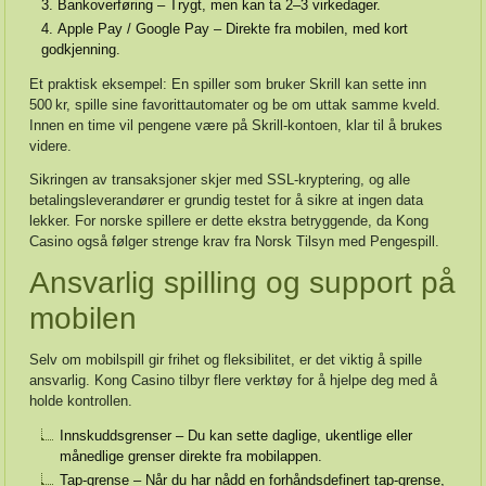
Bankoverføring – Trygt, men kan ta 2–3 virkedager.
Apple Pay / Google Pay – Direkte fra mobilen, med kort
godkjenning.
Et praktisk eksempel: En spiller som bruker Skrill kan sette inn
500 kr, spille sine favorittautomater og be om uttak samme kveld.
Innen en time vil pengene være på Skrill‑kontoen, klar til å brukes
videre.
Sikringen av transaksjoner skjer med SSL‑kryptering, og alle
betalingsleverandører er grundig testet for å sikre at ingen data
lekker. For norske spillere er dette ekstra betryggende, da Kong
Casino også følger strenge krav fra Norsk Tilsyn med Pengespill.
Ansvarlig spilling og support på
mobilen
Selv om mobilspill gir frihet og fleksibilitet, er det viktig å spille
ansvarlig. Kong Casino tilbyr flere verktøy for å hjelpe deg med å
holde kontrollen.
Innskuddsgrenser – Du kan sette daglige, ukentlige eller
månedlige grenser direkte fra mobilappen.
Tap‑grense – Når du har nådd en forhåndsdefinert tap‑grense,