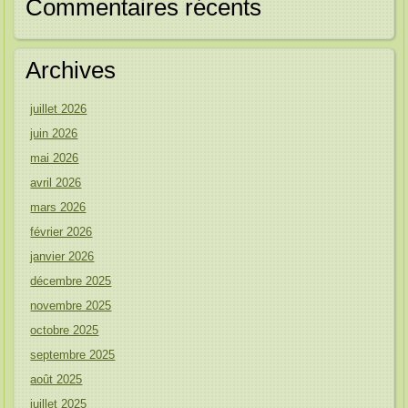
Commentaires récents
Archives
juillet 2026
juin 2026
mai 2026
avril 2026
mars 2026
février 2026
janvier 2026
décembre 2025
novembre 2025
octobre 2025
septembre 2025
août 2025
juillet 2025