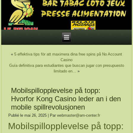
«
5 effektiva tips för att maximera dina free spins på No Account
Casino
Guía definitiva para estudiantes que buscan jugar con presupuesto
limitado en…
»
Mobilspillopplevelse på topp:
Hvorfor Kong Casino leder an i den
mobile spillrevolusjonen
Publié le
mai 26, 2025
|
Par
webmaster@am-center.fr
Mobilspillopplevelse på topp: