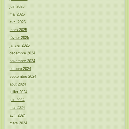
juin 2025
mai 2025
avril 2025
mars 2025
février 2025
janvier 2025
décembre 2024
novembre 2024
octobre 2024
septembre 2024
août 2024
juillet 2024
juin 2024
mai 2024
avril 2024
mars 2024