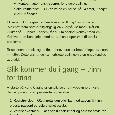
vil kontoen automatisk sperres for videre spilling.
Selv‑utelukkelse – Du kan velge en pause på 24 timer, 7 dager
eller 6 måneder.
Et annet viktig aspekt er kundeservice. Kong Casino har et
live‑chat‑team som er tilgjengelig 24/7, også via mobil. Når du
klikker på “Support” i appen, får du umiddelbar kontakt med en
rådgiver som kan hjelpe med alt fra bonusspørsmål til tekniske
problemer.
Responsen er rask, og de fleste henvendelser løses i løpet av noen
minutter. Dette gjør at du kan fortsette spillingen uten unødvendige
avbrudd.
Slik kommer du i gang – trinn
for trinn
Å starte på Kong Casino er enkelt, selv for nybegynnere. Følg
denne guiden for en problemfri opplevelse:
Registrer deg – Gå til nettsiden eller last ned appen, fyll inn
e‑post, passord og velg ønsket valuta.
Verifiser kontoen – Last opp ID‑dokument og adressebevis for