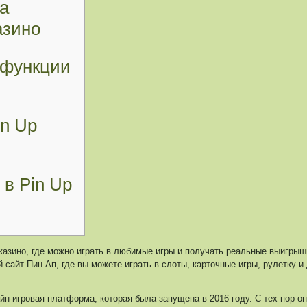
а
азино
 функции
n Up
 в Pin Up
казино, где можно играть в любимые игры и получать реальные выигрыш
сайт Пин Ап, где вы можете играть в слоты, карточные игры, рулетку и
йн-игровая платформа, которая была запущена в 2016 году. С тех пор о