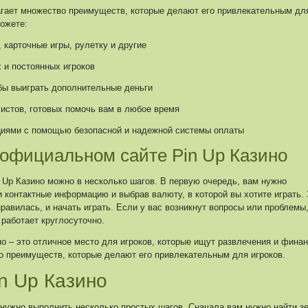
гает множество преимуществ, которые делают его привлекательным дл
можете:
, карточные игры, рулетку и другие
 и постоянных игроков
обы выиграть дополнительные деньги
истов, готовых помочь вам в любое время
циями с помощью безопасной и надежной системы оплаты
а официальном сайте Pin Up Казино
 Up Казино можно в несколько шагов. В первую очередь, вам нужно
ои контактные информацию и выбрав валюту, в которой вы хотите играть.
нравилась, и начать играть. Если у вас возникнут вопросы или проблемы
 работает круглосуточно.
о – это отличное место для игроков, которые ищут развлечения и фина
о преимуществ, которые делают его привлекательным для игроков.
in Up Казино
 нужно выполнить несколько простых шагов. Сначала вам нужно найти з