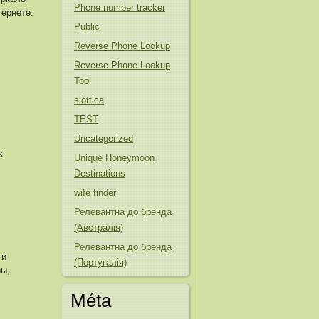
Phone number tracker
тернете.
Public
Reverse Phone Lookup
Reverse Phone Lookup
Tool
slottica
TEST
Uncategorized
к
Unique Honeymoon
Destinations
wife finder
Релевантна до бренда
(Австралія)
Релевантна до бренда
 и
(Португалія)
ры,
Méta