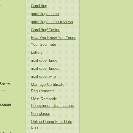
я
Gambling
gambling/casino
gambling/casino reviews
Gambling\Casino
How You Know You Found
Your Soulmate
Lottery
mail order bride
mail order brides
mail order wife
 Затем
Marriage Certificate
, вы
Requirements
Most Romantic
нсовые
Honeymoon Destinations
Non classé
Online Dating First Date
Kiss
еркало