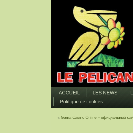
ACCUEIL
LES NEWS
Politique de cookies
«
Gama Casino Online – официальный сайт