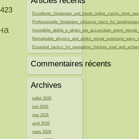
Articles récents
3423
Exzellente_Strategien_und_beste_online_casino_ohne_oasi
Professionelle_Strategien_inklusive_tipico_für_langfristig
на
Incredibile_abilità_e_plinko_per_accumulare_premi_eleva
Remarkable_physics_and_plinko_reveal_surprising_ways_
Essential_tactics_for_navigating_chicken_road_and_achie
Commentaires récents
Archives
juillet 2026
juin 2026
mai 2026
avril 2026
mars 2026