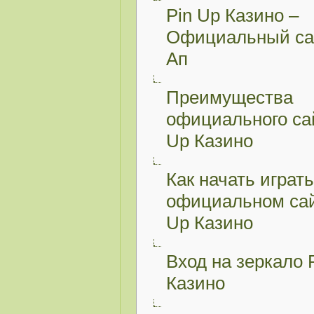
Pin Up Казино –
Официальный са
Ап
Преимущества
официального са
Up Казино
Как начать играть
официальном сай
Up Казино
Вход на зеркало 
Казино