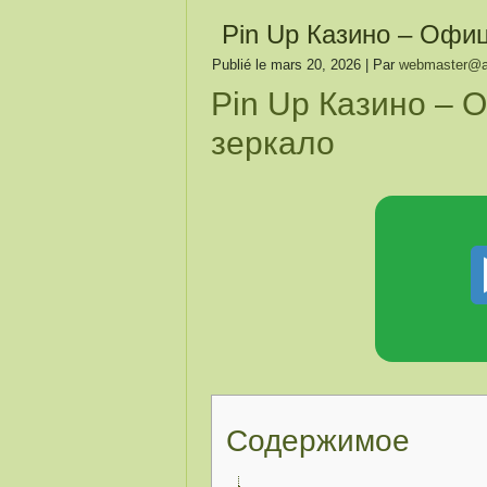
Pin Up Казино – Офиц
Publié le
mars 20, 2026
|
Par
webmaster@am
Pin Up Казино – 
зеркало
Содержимое