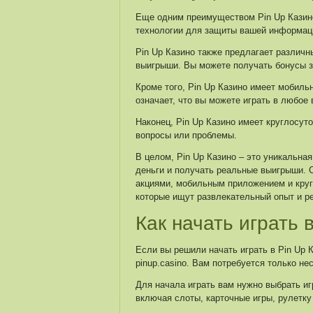
Еще одним преимуществом Pin Up Казино
технологии для защиты вашей информаци
Pin Up Казино также предлагает различн
выигрыши. Вы можете получать бонусы за
Кроме того, Pin Up Казино имеет мобиль
означает, что вы можете играть в любое 
Наконец, Pin Up Казино имеет круглосут
вопросы или проблемы.
В целом, Pin Up Казино – это уникальная
деньги и получать реальные выигрыши. 
акциями, мобильным приложением и кругл
которые ищут развлекательный опыт и р
Как начать играть 
Если вы решили начать играть в Pin Up 
pinup.casino. Вам потребуется только нес
Для начала играть вам нужно выбрать иг
включая слоты, карточные игры, рулетку 