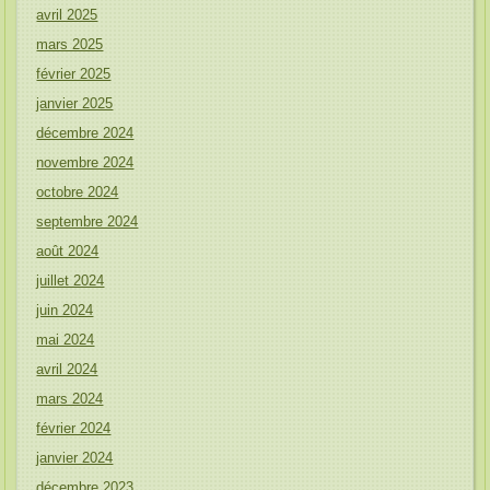
avril 2025
mars 2025
février 2025
janvier 2025
décembre 2024
novembre 2024
octobre 2024
septembre 2024
août 2024
juillet 2024
juin 2024
mai 2024
avril 2024
mars 2024
février 2024
janvier 2024
décembre 2023