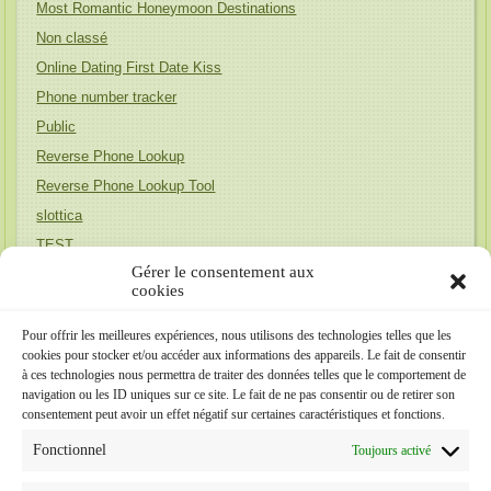
Most Romantic Honeymoon Destinations
Non classé
Online Dating First Date Kiss
Phone number tracker
Public
Reverse Phone Lookup
Reverse Phone Lookup Tool
slottica
TEST
Gérer le consentement aux
Uncategorized
cookies
Unique Honeymoon Destinations
wife finder
Pour offrir les meilleures expériences, nous utilisons des technologies telles que les
cookies pour stocker et/ou accéder aux informations des appareils. Le fait de consentir
Релевантна до бренда (Австралія)
à ces technologies nous permettra de traiter des données telles que le comportement de
Релевантна до бренда (Португалія)
navigation ou les ID uniques sur ce site. Le fait de ne pas consentir ou de retirer son
consentement peut avoir un effet négatif sur certaines caractéristiques et fonctions.
Méta
Fonctionnel
Toujours activé