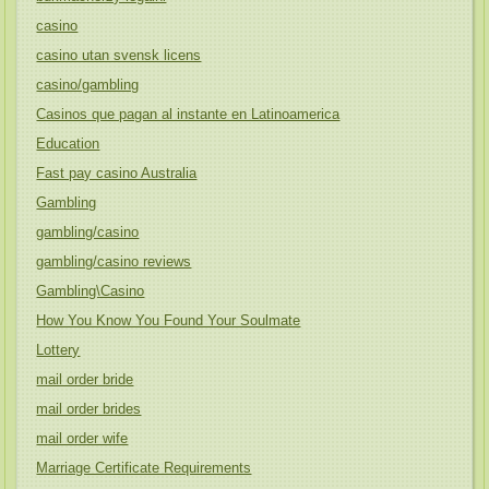
casino
casino utan svensk licens
casino/gambling
Casinos que pagan al instante en Latinoamerica
Education
Fast pay casino Australia
Gambling
gambling/casino
gambling/casino reviews
Gambling\Casino
How You Know You Found Your Soulmate
Lottery
mail order bride
mail order brides
mail order wife
Marriage Certificate Requirements