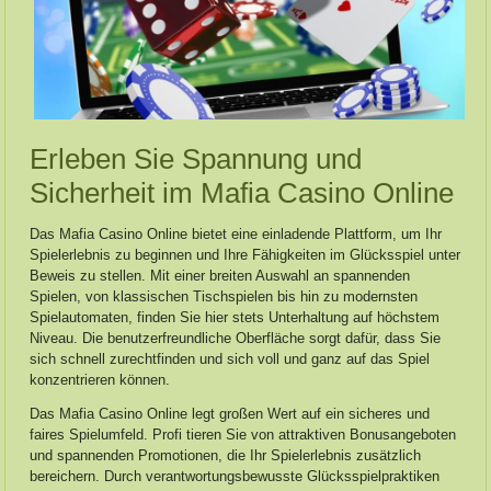
Erleben Sie Spannung und
Sicherheit im Mafia Casino Online
Das Mafia Casino Online bietet eine einladende Plattform, um Ihr
Spielerlebnis zu beginnen und Ihre Fähigkeiten im Glücksspiel unter
Beweis zu stellen. Mit einer breiten Auswahl an spannenden
Spielen, von klassischen Tischspielen bis hin zu modernsten
Spielautomaten, finden Sie hier stets Unterhaltung auf höchstem
Niveau. Die benutzerfreundliche Oberfläche sorgt dafür, dass Sie
sich schnell zurechtfinden und sich voll und ganz auf das Spiel
konzentrieren können.
Das Mafia Casino Online legt großen Wert auf ein sicheres und
faires Spielumfeld. Profi tieren Sie von attraktiven Bonusangeboten
und spannenden Promotionen, die Ihr Spielerlebnis zusätzlich
bereichern. Durch verantwortungsbewusste Glücksspielpraktiken