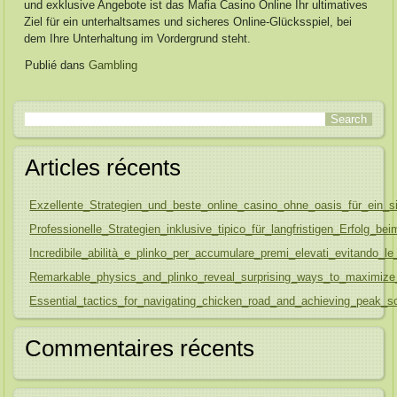
und exklusive Angebote ist das Mafia Casino Online Ihr ultimatives
Ziel für ein unterhaltsames und sicheres Online-Glücksspiel, bei
dem Ihre Unterhaltung im Vordergrund steht.
Publié dans
Gambling
Articles récents
Exzellente_Strategien_und_beste_online_casino_ohne_oasis_für_ein_s
Professionelle_Strategien_inklusive_tipico_für_langfristigen_Erfolg_be
Incredibile_abilità_e_plinko_per_accumulare_premi_elevati_evitando
Remarkable_physics_and_plinko_reveal_surprising_ways_to_maximize
Essential_tactics_for_navigating_chicken_road_and_achieving_peak_sc
Commentaires récents