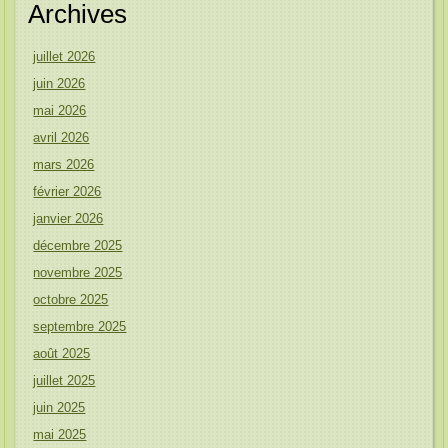
Archives
juillet 2026
juin 2026
mai 2026
avril 2026
mars 2026
février 2026
janvier 2026
décembre 2025
novembre 2025
octobre 2025
septembre 2025
août 2025
juillet 2025
juin 2025
mai 2025