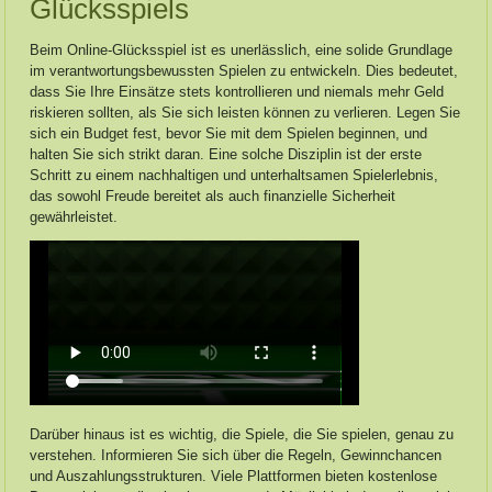
Glücksspiels
Beim Online-Glücksspiel ist es unerlässlich, eine solide Grundlage
im verantwortungsbewussten Spielen zu entwickeln. Dies bedeutet,
dass Sie Ihre Einsätze stets kontrollieren und niemals mehr Geld
riskieren sollten, als Sie sich leisten können zu verlieren. Legen Sie
sich ein Budget fest, bevor Sie mit dem Spielen beginnen, und
halten Sie sich strikt daran. Eine solche Disziplin ist der erste
Schritt zu einem nachhaltigen und unterhaltsamen Spielerlebnis,
das sowohl Freude bereitet als auch finanzielle Sicherheit
gewährleistet.
Darüber hinaus ist es wichtig, die Spiele, die Sie spielen, genau zu
verstehen. Informieren Sie sich über die Regeln, Gewinnchancen
und Auszahlungsstrukturen. Viele Plattformen bieten kostenlose