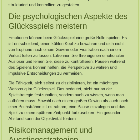
strukturiert und kontrolliert zu gestalten.
Die psychologischen Aspekte des
Glücksspiels meistern
Emotionen können beim Glücksspiel eine große Rolle spielen. Es
ist entscheidend, einen kühlen Kopf zu bewahren und sich nicht
von Euphorie nach einem Gewinn oder Frustration nach einem
Verlust leiten zu lassen. Erkennen Sie Ihre eigenen emotionalen
Auslöser und lernen Sie, diese zu kontrollieren. Pausen während
des Spielens können helfen, die Perspektive zu wahren und
impulsive Entscheidungen zu vermeiden.
Die Fähigkeit, sich selbst zu disziplinieren, ist ein mächtiges
Werkzeug im Glücksspiel. Das bedeutet, nicht nur an der
Spielstrategie festzuhalten, sondern auch zu wissen, wann man
aufhören muss. Sowohl nach einem großen Gewinn als auch nach
einer Pechsträhne ist es ratsam, eine Pause einzulegen und das
Spiel zu einem späteren Zeitpunkt fortzusetzen. Ein gesunder
Abstand kann die Objektivität fördern.
Risikomanagement und
Ausstiegsstrategien