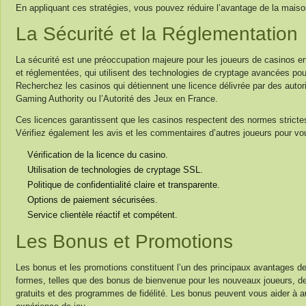
En appliquant ces stratégies, vous pouvez réduire l’avantage de la mai
La Sécurité et la Réglementation
La sécurité est une préoccupation majeure pour les joueurs de casinos en l
et réglementées, qui utilisent des technologies de cryptage avancées pour
Recherchez les casinos qui détiennent une licence délivrée par des autor
Gaming Authority ou l’Autorité des Jeux en France.
Ces licences garantissent que les casinos respectent des normes strictes
Vérifiez également les avis et les commentaires d’autres joueurs pour vou
Vérification de la licence du casino.
Utilisation de technologies de cryptage SSL.
Politique de confidentialité claire et transparente.
Options de paiement sécurisées.
Service clientèle réactif et compétent.
Les Bonus et Promotions
Les bonus et les promotions constituent l’un des principaux avantages d
formes, telles que des bonus de bienvenue pour les nouveaux joueurs, de
gratuits et des programmes de fidélité. Les bonus peuvent vous aider à au