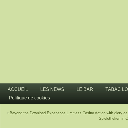
ACCUEIL
LES NEWS
LE BAR
TABAC LO
Politique de cookies
«
Beyond the Download Experience Limitless Casino Action with glory c
Spielotheken in 