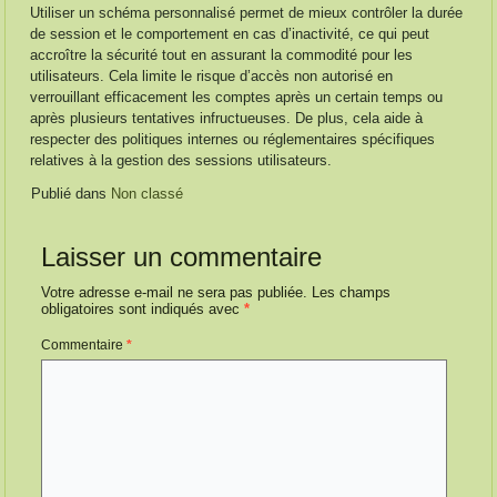
Utiliser un schéma personnalisé permet de mieux contrôler la durée
de session et le comportement en cas d’inactivité, ce qui peut
accroître la sécurité tout en assurant la commodité pour les
utilisateurs. Cela limite le risque d’accès non autorisé en
verrouillant efficacement les comptes après un certain temps ou
après plusieurs tentatives infructueuses. De plus, cela aide à
respecter des politiques internes ou réglementaires spécifiques
relatives à la gestion des sessions utilisateurs.
Publié dans
Non classé
Laisser un commentaire
Votre adresse e-mail ne sera pas publiée.
Les champs
obligatoires sont indiqués avec
*
Commentaire
*