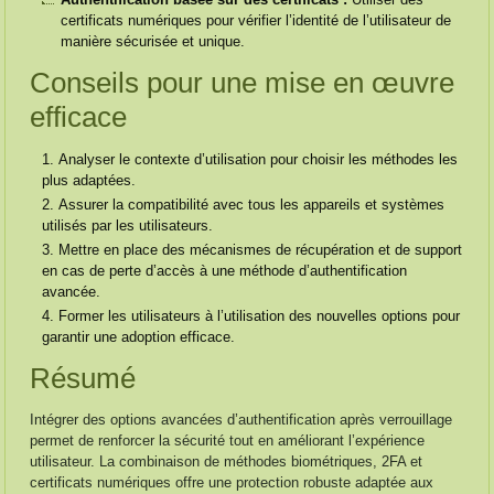
certificats numériques pour vérifier l’identité de l’utilisateur de
manière sécurisée et unique.
Conseils pour une mise en œuvre
efficace
Analyser le contexte d’utilisation pour choisir les méthodes les
plus adaptées.
Assurer la compatibilité avec tous les appareils et systèmes
utilisés par les utilisateurs.
Mettre en place des mécanismes de récupération et de support
en cas de perte d’accès à une méthode d’authentification
avancée.
Former les utilisateurs à l’utilisation des nouvelles options pour
garantir une adoption efficace.
Résumé
Intégrer des options avancées d’authentification après verrouillage
permet de renforcer la sécurité tout en améliorant l’expérience
utilisateur. La combinaison de méthodes biométriques, 2FA et
certificats numériques offre une protection robuste adaptée aux