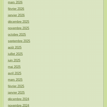
mars 2026
février 2026
janvier 2026
décembre 2025
novembre 2025
octobre 2025
septembre 2025
août 2025
juillet 2025
juin 2025
mai 2025
avril 2025
mars 2025
février 2025
janvier 2025
décembre 2024
novembre 2024