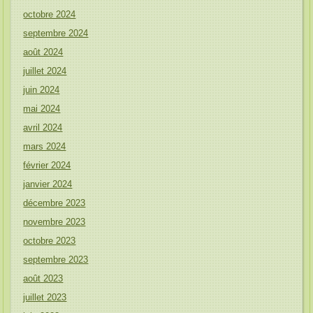
octobre 2024
septembre 2024
août 2024
juillet 2024
juin 2024
mai 2024
avril 2024
mars 2024
février 2024
janvier 2024
décembre 2023
novembre 2023
octobre 2023
septembre 2023
août 2023
juillet 2023