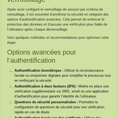
Après avoir configuré le verrouillage de session par schéma de
verrouillage, il est essentiel d’améliorer la sécurité en intégrant des
options d’authentification avancées. Cela permet de renforcer la
protection des données et d’assurer une vérification plus fiable de
l’utilisateur après chaque déverrouillage.
Voici quelques méthodes et recommandations pour optimiser cette
étape :
Options avancées pour
l’authentification
Authentification biométrique :
Utiliser la reconnaissance
faciale ou empreintes digitales pour simplifier le processus tout
en renforçant la sécurité.
Authentification à deux facteurs (2FA) :
Mettre en place une
vérification supplémentaire via SMS, email ou une application
d’authentification pour garantir l’identité de l’utilisateur.
Questions de sécurité personnalisées :
Permettre la
configuration de questions de sécurité pour une vérification
rapide en cas de doute.
Authentification basée sur des certificats :
Utiliser des