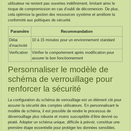
utilisateur ne restent pas ouvertes indéfiniment, limitant ainsi le
risque de compromission en cas d’oubli de déconnexion. De plus,
cela optimise la gestion des ressources système et améliore la
conformité aux politiques de sécurité.
Paramètre
Recommandation
Délai
10 à 15 minutes pour un environnement standard
d’inactivité
Verification
Vérifier le comportement après modification pour
assurer le bon fonctionnement
Personnaliser le modèle de
schéma de verrouillage pour
renforcer la sécurité
La configuration du schéma de verrouillage est un élément clé pour
assurer la sécurité des comptes utilisateurs. En personnalisant le
modèle de schéma, il est possible de rendre le processus de
déverrouillage plus robuste et moins susceptible d’être deviné ou
piraté. Adopter un schéma unique, difficile à prévoir, constitue une
première étape essentielle pour protéger les données sensibles.