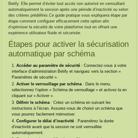
Betify. Elle permet d’éviter tout accès non autorisé en verrouillant
automatiquement la session après une période d’inactivité ou selon
des critères prédéfinis.Ce guide pratique vous expliquera étape par
étape comment configurer efficacement cette option afin
d’optimiser la sécurité de votre plateforme tout en offrant une
expérience utilisateur fluide et sécurisée.
Étapes pour activer la sécurisation
automatique par schéma
Accéder au paramètre de sécurité
: Connectez-vous à votre
interface d’administration Betify et naviguez vers la section «
Paramètres de sécurité ».
Activer le verrouillage par schéma
: Dans le menu,
sélectionnez l’option « Schéma de verrouillage » et activez-la en
cliquant sur « Activer ».
Définir le schéma
: Créez un schéma en suivant les
instructions à l’écran. Assurez-vous de choisir un schéma que
vous pourrez facilement mémoriser.
Configurer le délai d’inactivité
: Paramétrez la durée
d’inactivité avant que la session ne soit verrouillée
automatiquement.