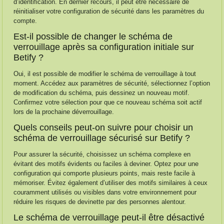
d’identification. En dernier recours, il peut être nécessaire de
réinitialiser votre configuration de sécurité dans les paramètres du
compte.
Est-il possible de changer le schéma de
verrouillage après sa configuration initiale sur
Betify ?
Oui, il est possible de modifier le schéma de verrouillage à tout
moment. Accédez aux paramètres de sécurité, sélectionnez l’option
de modification du schéma, puis dessinez un nouveau motif.
Confirmez votre sélection pour que ce nouveau schéma soit actif
lors de la prochaine déverrouillage.
Quels conseils peut-on suivre pour choisir un
schéma de verrouillage sécurisé sur Betify ?
Pour assurer la sécurité, choisissez un schéma complexe en
évitant des motifs évidents ou faciles à deviner. Optez pour une
configuration qui comporte plusieurs points, mais reste facile à
mémoriser. Évitez également d’utiliser des motifs similaires à ceux
couramment utilisés ou visibles dans votre environnement pour
réduire les risques de devinette par des personnes alentour.
Le schéma de verrouillage peut-il être désactivé