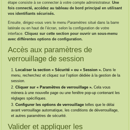
étape consiste à se connecter à votre compte administrateur.
Une
fois connecté, accédez au tableau de bord principal en utilisant
vos identifiants sécurisés.
Ensuite, dirigez-vous vers le menu
Paramètres
situé dans la barre
latérale ou en haut de l’écran, selon la configuration de votre
interface.
Cliquez sur cette section pour ouvrir un sous-menu
avec différentes options de configuration.
Accès aux paramètres de
verrouillage de session
Localiser la section « Sécurité » ou « Session ».
Dans le
menu, recherchez et cliquez sur l’option dédiée à la gestion de la
session.
Cliquer sur « Paramètres de verrouillage ».
Cela vous
mènera à une nouvelle page ou une fenêtre pop-up contenant les
réglages spécifiques.
Configurer les options de verrouillage
telles que le délai
avant verrouillage automatique, les conditions de déverrouillage,
et autres paramètres de sécurité.
Valider et appliquer les