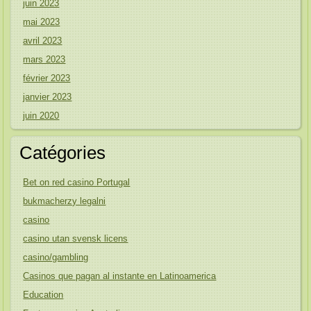
juin 2023
mai 2023
avril 2023
mars 2023
février 2023
janvier 2023
juin 2020
Catégories
Bet on red casino Portugal
bukmacherzy legalni
casino
casino utan svensk licens
casino/gambling
Casinos que pagan al instante en Latinoamerica
Education