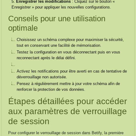
Enregistrer les modifications
: Cliquez sur le bouton «
Enregistrer » pour appliquer les nouvelles configurations.
Conseils pour une utilisation
optimale
Choisissez un schéma complexe pour maximiser la sécurité,
tout en conservant une facilité de mémorisation.
Testez la configuration en vous déconnectant puis en vous
reconnectant après le délai défini.
Activez les notifications pour être averti en cas de tentative de
déverrouillage non autorisée.
Pensez à régulièrement mettre à jour votre schéma afin de
renforcer la protection de vos données.
Étapes détaillées pour accéder
aux paramètres de verrouillage
de session
Pour configurer le verrouillage de session dans Betify, la première