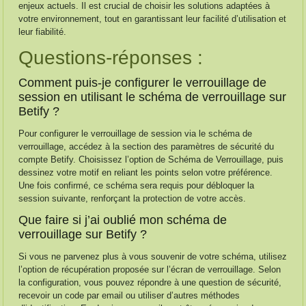
enjeux actuels. Il est crucial de choisir les solutions adaptées à
votre environnement, tout en garantissant leur facilité d’utilisation et
leur fiabilité.
Questions-réponses :
Comment puis-je configurer le verrouillage de
session en utilisant le schéma de verrouillage sur
Betify ?
Pour configurer le verrouillage de session via le schéma de
verrouillage, accédez à la section des paramètres de sécurité du
compte Betify. Choisissez l’option de Schéma de Verrouillage, puis
dessinez votre motif en reliant les points selon votre préférence.
Une fois confirmé, ce schéma sera requis pour débloquer la
session suivante, renforçant la protection de votre accès.
Que faire si j’ai oublié mon schéma de
verrouillage sur Betify ?
Si vous ne parvenez plus à vous souvenir de votre schéma, utilisez
l’option de récupération proposée sur l’écran de verrouillage. Selon
la configuration, vous pouvez répondre à une question de sécurité,
recevoir un code par email ou utiliser d’autres méthodes