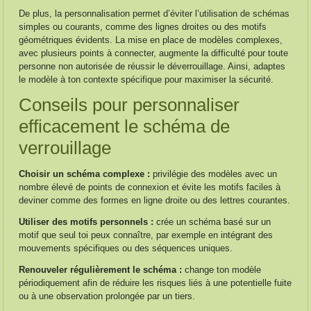
De plus, la personnalisation permet d’éviter l’utilisation de schémas
simples ou courants, comme des lignes droites ou des motifs
géométriques évidents. La mise en place de modèles complexes,
avec plusieurs points à connecter, augmente la difficulté pour toute
personne non autorisée de réussir le déverrouillage. Ainsi, adaptes
le modèle à ton contexte spécifique pour maximiser la sécurité.
Conseils pour personnaliser
efficacement le schéma de
verrouillage
Choisir un schéma complexe :
privilégie des modèles avec un
nombre élevé de points de connexion et évite les motifs faciles à
deviner comme des formes en ligne droite ou des lettres courantes.
Utiliser des motifs personnels :
crée un schéma basé sur un
motif que seul toi peux connaître, par exemple en intégrant des
mouvements spécifiques ou des séquences uniques.
Renouveler régulièrement le schéma :
change ton modèle
périodiquement afin de réduire les risques liés à une potentielle fuite
ou à une observation prolongée par un tiers.