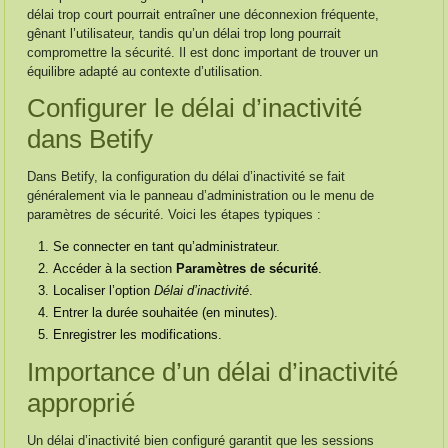
délai trop court pourrait entraîner une déconnexion fréquente,
gênant l’utilisateur, tandis qu’un délai trop long pourrait
compromettre la sécurité. Il est donc important de trouver un
équilibre adapté au contexte d’utilisation.
Configurer le délai d’inactivité
dans Betify
Dans Betify, la configuration du délai d’inactivité se fait
généralement via le panneau d’administration ou le menu de
paramètres de sécurité. Voici les étapes typiques :
Se connecter en tant qu’administrateur.
Accéder à la section
Paramètres de sécurité
.
Localiser l’option
Délai d’inactivité
.
Entrer la durée souhaitée (en minutes).
Enregistrer les modifications.
Importance d’un délai d’inactivité
approprié
Un délai d’inactivité bien configuré garantit que les sessions