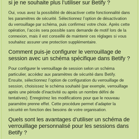
si je ne souhaite plus l’utiliser sur Betify ?
Oui, vous avez la possibilité de désactiver cette fonctionnalité dans
les paramètres de sécurité. Sélectionnez l’option de désactivation
du verrouillage par schéma, puis confirmez votre choix. Après cette
opération, l’accès sera possible sans demande de motif lors de la
connexion, mais il est conseillé de maintenir ces réglages si vous
souhaitez assurer une protection supplémentaire.
Comment puis-je configurer le verrouillage de
session avec un schéma spécifique dans Betify ?
Pour configurer le verrouillage de session selon un schéma
particulier, accédez aux paramètres de sécurité dans Betify.
Ensuite, sélectionnez l’option de configuration du verrouillage de
session, choisissez le schéma souhaité (par exemple, verrouillage
après une période d’inactivité ou après un nombre défini de
tentatives). Enregistrez les modifications pour que le nouveau
paramètre prenne effet. Cette procédure permet d’adapter la
sécurité en fonction des besoins de votre organisation.
Quels sont les avantages d’utiliser un schéma de
verrouillage personnalisé pour les sessions dans
Betify ?