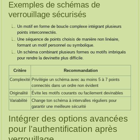
Exemples de schémas de
verrouillage sécurisés
Un motif en forme de boucle complexe intégrant plusieurs
points interconnectés.
Une séquence de points choisis de manière non linéaire,
formant un motif personnel ou symbolique.
Un schéma combinant plusieurs formes ou motifs imbriqués
pour rendre la devinette plus difficile.
Critère
Recommandation
Complexité
Privilégie un schéma avec au moins 5 à 7 points
connectés dans un ordre non évident
Originalité
Évite les motifs courants ou facilement devinables
Variabilité
Change ton schéma à intervalles réguliers pour
garantir une meilleure sécurité
Intégrer des options avancées
pour l’authentification après
verrouillage