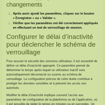
changements
Après avoir ajusté les paramètres, cliquez sur le bouton
« Enregistrer » ou « Valider ».
Vérifier que les paramètres ont été correctement appliqués
en effectuant un test de verrouillage de session.
Configurer le délai d’inactivité
pour déclencher le schéma de
verrouillage
Pour assurer la sécurité des sessions utilisateur, il est essentiel de
définir un délai d’inactivité approprié. Ce paramètre permet de
déterminer le temps après lequel un utilisateur inactif sera
automatiquement déconnecté ou soumis au schéma de
verrouillage. La configuration précise de cette durée contribue à
protéger les données sensibles et à prévenir les accès non
autorisés.
Modifier le délai d’inactivité implique souvent l’accès aux
paramètres de configuration de la plateforme ou de l’application, où
il est possible de régler le temps en minutes ou en secondes. Un