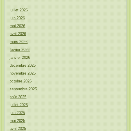
juillet 2026
juin 2026
mai 2026
avril 2026
mars 2026
février 2026
janvier 2026
décembre 2025
novembre 2025
octobre 2025
septembre 2025
août 2025
juillet 2025
juin 2025
mai 2025
avril 2025