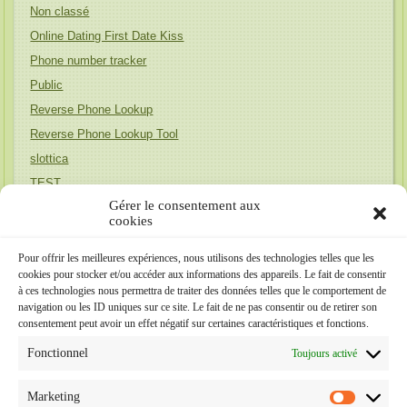
Non classé
Online Dating First Date Kiss
Phone number tracker
Public
Reverse Phone Lookup
Reverse Phone Lookup Tool
slottica
TEST
Gérer le consentement aux
Uncategorized
cookies
Unique Honeymoon Destinations
wife finder
Pour offrir les meilleures expériences, nous utilisons des technologies telles que les
cookies pour stocker et/ou accéder aux informations des appareils. Le fait de consentir
Релевантна до бренда (Австралія)
à ces technologies nous permettra de traiter des données telles que le comportement de
Релевантна до бренда (Португалія)
navigation ou les ID uniques sur ce site. Le fait de ne pas consentir ou de retirer son
consentement peut avoir un effet négatif sur certaines caractéristiques et fonctions.
Méta
Fonctionnel
Toujours activé
Connexion
Marketing