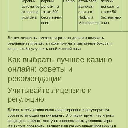
игровых
первый
Casino
автоматов,
первый
автоматов
депозит, а
включая
депозит, а
от leading
также 200
слоты от
также 50
providers
бесплатных
NetEnt и
бесплатных
спин
Microgaming
спин
В этих казино вы сможете играть на деньги и получать
реальные выигрыши, а также получать различные бонусы и
акции, чтобы улучшить свой игровой опыт.
Как выбрать лучшее казино
онлайн: советы и
рекомендации
Учитывайте лицензию и
регуляцию
Важно, чтобы казино было лицензировано и регулируется
соответствующей организацией. Это гарантирует, что игроки
защищены и имеют доступ к справедливым условиям игры.
Вам стоит проверить, является ли казино лицензированным и