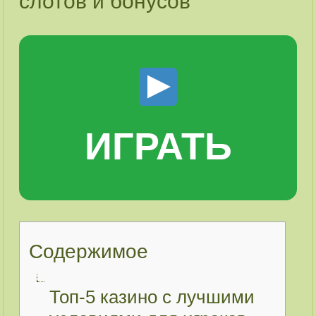
слотов и бонусов
ИГРАТЬ
Содержимое
Топ-5 казино с лучшими