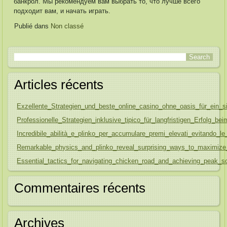
банкрол. Мы рекомендуем вам выбрать то, что лучше всего
подходит вам, и начать играть.
Publié dans
Non classé
Articles récents
Exzellente_Strategien_und_beste_online_casino_ohne_oasis_für_ein_s
Professionelle_Strategien_inklusive_tipico_für_langfristigen_Erfolg_be
Incredibile_abilità_e_plinko_per_accumulare_premi_elevati_evitando
Remarkable_physics_and_plinko_reveal_surprising_ways_to_maximize
Essential_tactics_for_navigating_chicken_road_and_achieving_peak_sc
Commentaires récents
Archives