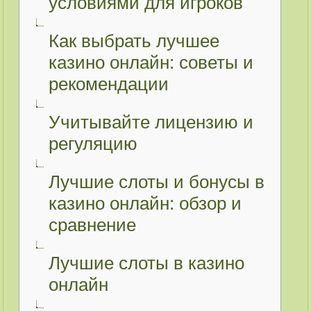
условиями для игроков
Как выбрать лучшее
казино онлайн: советы и
рекомендации
Учитывайте лицензию и
регуляцию
Лучшие слоты и бонусы в
казино онлайн: обзор и
сравнение
Лучшие слоты в казино
онлайн