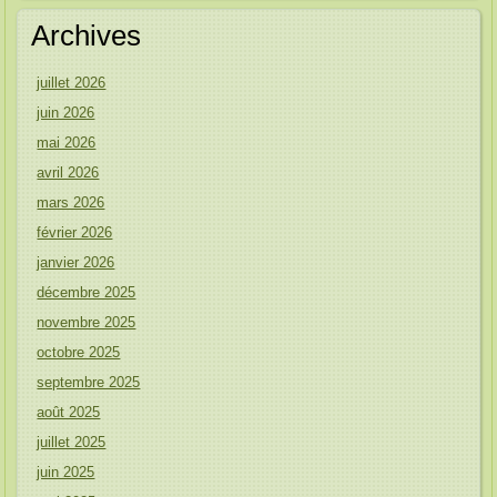
Archives
juillet 2026
juin 2026
mai 2026
avril 2026
mars 2026
février 2026
janvier 2026
décembre 2025
novembre 2025
octobre 2025
septembre 2025
août 2025
juillet 2025
juin 2025