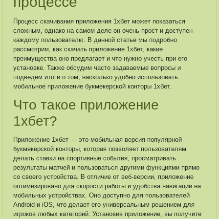
процессе
Процесс скачивания приложения 1хбет может показаться
сложным, однако на самом деле он очень прост и доступен
каждому пользователю. В данной статье мы подробно
рассмотрим, как скачать приложение 1хбет, какие
преимущества оно предлагает и что нужно учесть при его
установке. Также обсудим часто задаваемые вопросы и
подведем итоги о том, насколько удобно использовать
мобильное приложение букмекерской конторы 1хбет.
Что такое приложение
1хбет?
Приложение 1хбет — это мобильная версия популярной
букмекерской конторы, которая позволяет пользователям
делать ставки на спортивные события, просматривать
результаты матчей и пользоваться другими функциями прямо
со своего устройства. В отличие от веб-версии, приложение
оптимизировано для скорости работы и удобства навигации на
мобильных устройствах. Оно доступно для пользователей
Android и iOS, что делает его универсальным решением для
игроков любых категорий. Установив приложение, вы получите