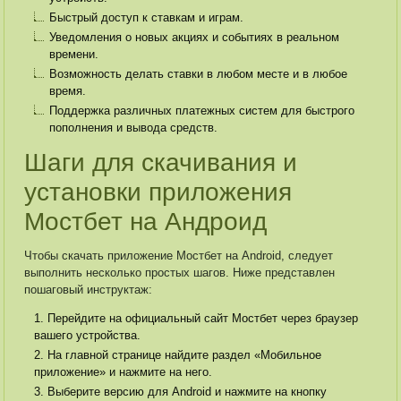
Быстрый доступ к ставкам и играм.
Уведомления о новых акциях и событиях в реальном
времени.
Возможность делать ставки в любом месте и в любое
время.
Поддержка различных платежных систем для быстрого
пополнения и вывода средств.
Шаги для скачивания и
установки приложения
Мостбет на Андроид
Чтобы скачать приложение Мостбет на Android, следует
выполнить несколько простых шагов. Ниже представлен
пошаговый инструктаж:
Перейдите на официальный сайт Мостбет через браузер
вашего устройства.
На главной странице найдите раздел «Мобильное
приложение» и нажмите на него.
Выберите версию для Android и нажмите на кнопку