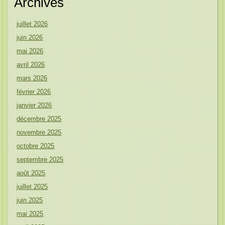
Archives
juillet 2026
juin 2026
mai 2026
avril 2026
mars 2026
février 2026
janvier 2026
décembre 2025
novembre 2025
octobre 2025
septembre 2025
août 2025
juillet 2025
juin 2025
mai 2025