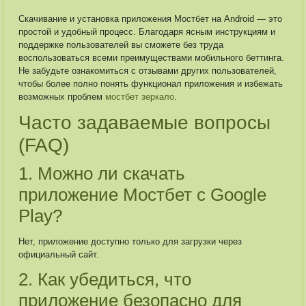
Скачивание и установка приложения Мостбет на Android — это
простой и удобный процесс. Благодаря ясным инструкциям и
поддержке пользователей вы сможете без труда
воспользоваться всеми преимуществами мобильного беттинга.
Не забудьте ознакомиться с отзывами других пользователей,
чтобы более полно понять функционал приложения и избежать
возможных проблем
мостбет зеркало
.
Часто задаваемые вопросы
(FAQ)
1. Можно ли скачать
приложение Мостбет с Google
Play?
Нет, приложение доступно только для загрузки через
официальный сайт.
2. Как убедиться, что
приложение безопасно для