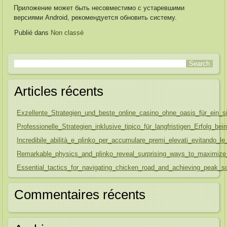
Приложение может быть несовместимо с устаревшими
версиями Android, рекомендуется обновить систему.
Publié dans
Non classé
Articles récents
Exzellente_Strategien_und_beste_online_casino_ohne_oasis_für_ein_s
Professionelle_Strategien_inklusive_tipico_für_langfristigen_Erfolg_be
Incredibile_abilità_e_plinko_per_accumulare_premi_elevati_evitando
Remarkable_physics_and_plinko_reveal_surprising_ways_to_maximize
Essential_tactics_for_navigating_chicken_road_and_achieving_peak_sc
Commentaires récents