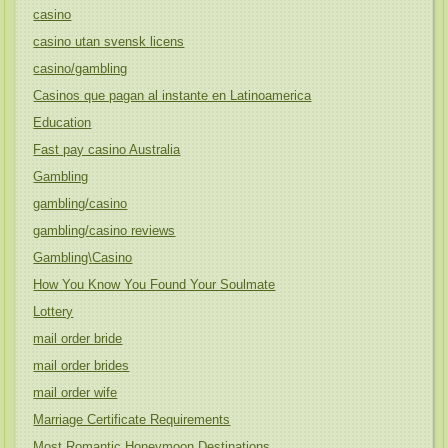
casino
casino utan svensk licens
casino/gambling
Casinos que pagan al instante en Latinoamerica
Education
Fast pay casino Australia
Gambling
gambling/casino
gambling/casino reviews
Gambling\Casino
How You Know You Found Your Soulmate
Lottery
mail order bride
mail order brides
mail order wife
Marriage Certificate Requirements
Most Romantic Honeymoon Destinations