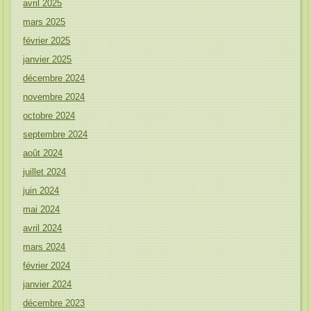
avril 2025
mars 2025
février 2025
janvier 2025
décembre 2024
novembre 2024
octobre 2024
septembre 2024
août 2024
juillet 2024
juin 2024
mai 2024
avril 2024
mars 2024
février 2024
janvier 2024
décembre 2023