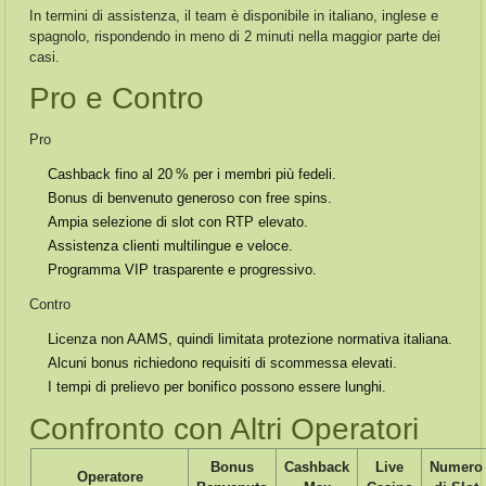
In termini di assistenza, il team è disponibile in italiano, inglese e
spagnolo, rispondendo in meno di 2 minuti nella maggior parte dei
casi.
Pro e Contro
Pro
Cashback fino al 20 % per i membri più fedeli.
Bonus di benvenuto generoso con free spins.
Ampia selezione di slot con RTP elevato.
Assistenza clienti multilingue e veloce.
Programma VIP trasparente e progressivo.
Contro
Licenza non AAMS, quindi limitata protezione normativa italiana.
Alcuni bonus richiedono requisiti di scommessa elevati.
I tempi di prelievo per bonifico possono essere lunghi.
Confronto con Altri Operatori
Bonus
Cashback
Live
Numero
Operatore