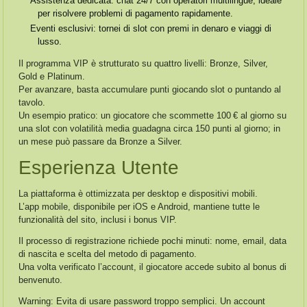
Assistenza dedicata: chat 24/7 con operatori multilingue, ideale
per risolvere problemi di pagamento rapidamente.
Eventi esclusivi: tornei di slot con premi in denaro e viaggi di
lusso.
Il programma VIP è strutturato su quattro livelli: Bronze, Silver,
Gold e Platinum.
Per avanzare, basta accumulare punti giocando slot o puntando al
tavolo.
Un esempio pratico: un giocatore che scommette 100 € al giorno su
una slot con volatilità media guadagna circa 150 punti al giorno; in
un mese può passare da Bronze a Silver.
Esperienza Utente
La piattaforma è ottimizzata per desktop e dispositivi mobili.
L’app mobile, disponibile per iOS e Android, mantiene tutte le
funzionalità del sito, inclusi i bonus VIP.
Il processo di registrazione richiede pochi minuti: nome, email, data
di nascita e scelta del metodo di pagamento.
Una volta verificato l’account, il giocatore accede subito al bonus di
benvenuto.
Warning: Evita di usare password troppo semplici. Un account