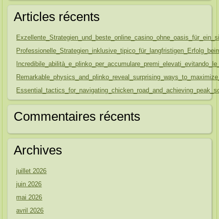
Articles récents
Exzellente_Strategien_und_beste_online_casino_ohne_oasis_für_ein_s
Professionelle_Strategien_inklusive_tipico_für_langfristigen_Erfolg_be
Incredibile_abilità_e_plinko_per_accumulare_premi_elevati_evitando
Remarkable_physics_and_plinko_reveal_surprising_ways_to_maximize
Essential_tactics_for_navigating_chicken_road_and_achieving_peak_sc
Commentaires récents
Archives
juillet 2026
juin 2026
mai 2026
avril 2026