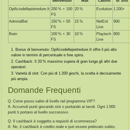
Benvenuto
Max
Casino
di Slot
Opificiodellepietredure.It
200 % + 100
20 %
Evolution
1 200+
FS
AdmiralBet
150 % + 50
15 %
NetEnt
900
FS
Live
Bwin
100 % + 30
10 %
Playtech
800
FS
Live
Bonus di benvenuto: Opificiodellepietredure.It offre il più alto
valore in termini di percentuale e free spins.
Cashback: Il 20 % massimo supera di gran lunga gli altri due
operatori.
Varietà di slot: Con più di 1 200 giochi, la scelta è decisamente
più ampia.
Domande Frequenti
Q: Come posso salire di livello nel programma VIP?
A: Accumuli punti giocando slot o puntando ai tavoli. Ogni 1 000
punti ti portano al livello successivo.
Q: Il cashback è soggetto a requisiti di scommessa?
A: No, il cashback è credito reale e può essere prelevato subito,