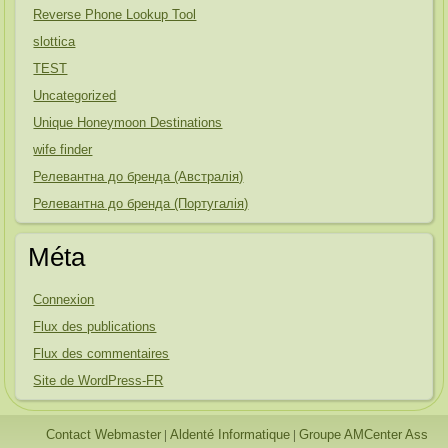
Reverse Phone Lookup Tool
slottica
TEST
Uncategorized
Unique Honeymoon Destinations
wife finder
Релевантна до бренда (Австралія)
Релевантна до бренда (Португалія)
Méta
Connexion
Flux des publications
Flux des commentaires
Site de WordPress-FR
Contact Webmaster
|
Aldenté Informatique
|
Groupe AMCenter Ass