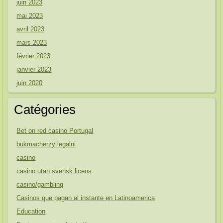
juin 2023
mai 2023
avril 2023
mars 2023
février 2023
janvier 2023
juin 2020
Catégories
Bet on red casino Portugal
bukmacherzy legalni
casino
casino utan svensk licens
casino/gambling
Casinos que pagan al instante en Latinoamerica
Education