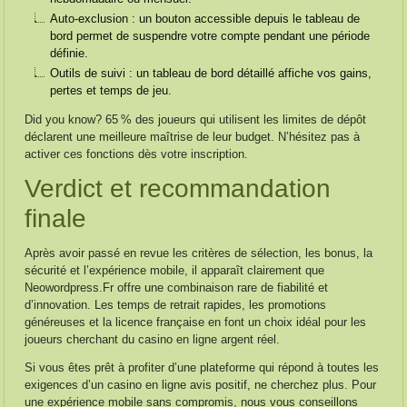
Auto‑exclusion : un bouton accessible depuis le tableau de
bord permet de suspendre votre compte pendant une période
définie.
Outils de suivi : un tableau de bord détaillé affiche vos gains,
pertes et temps de jeu.
Did you know? 65 % des joueurs qui utilisent les limites de dépôt
déclarent une meilleure maîtrise de leur budget. N’hésitez pas à
activer ces fonctions dès votre inscription.
Verdict et recommandation
finale
Après avoir passé en revue les critères de sélection, les bonus, la
sécurité et l’expérience mobile, il apparaît clairement que
Neowordpress.Fr offre une combinaison rare de fiabilité et
d’innovation. Les temps de retrait rapides, les promotions
généreuses et la licence française en font un choix idéal pour les
joueurs cherchant du casino en ligne argent réel.
Si vous êtes prêt à profiter d’une plateforme qui répond à toutes les
exigences d’un casino en ligne avis positif, ne cherchez plus. Pour
une expérience mobile sans compromis, nous vous conseillons