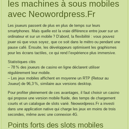
les machines à sous mobiles
avec Neowordpress.Fr
Les joueurs passent de plus en plus de temps sur leurs
smartphones. Mais quelle est la vraie différence entre jouer sur un
ordinateur et sur un mobile ? D’abord, la flexibilité : vous pouvez
jouer où que vous soyez, que ce soit dans le métro ou pendant une
pause café. Ensuite, les développeurs optimisent les graphismes
pour les écrans tactiles, ce qui rend l’expérience plus immersive.
Statistiques clés
– 78 % des joueurs de casino en ligne déclarent utiliser
régulièrement leur mobile.
– Les jeux mobiles affichent en moyenne un RTP (Retour au
Joueur) de 96,3 %, similaire aux versions desktop.
Pour profiter pleinement de ces avantages, il faut choisir un casino
qui propose une version mobile fluide, des temps de chargement
courts et un catalogue de slots varié. Neowordpress.Fr a investi
dans une application native qui charge les jeux en moins de trois
secondes, même avec une connexion 4G.
Points forts des slots mobiles