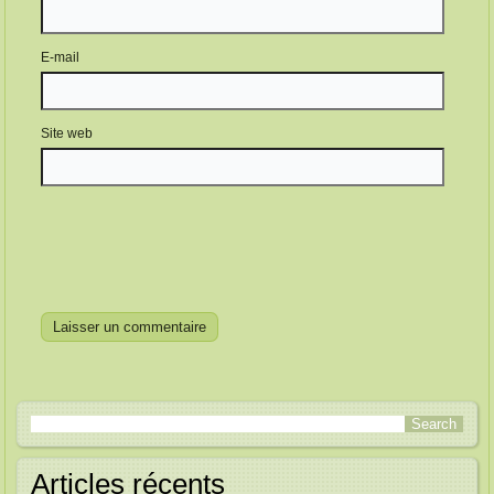
E-mail
Site web
Articles récents