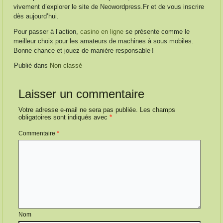
vivement d’explorer le site de Neowordpress.Fr et de vous inscrire
dès aujourd’hui.
Pour passer à l’action,
casino en ligne
se présente comme le
meilleur choix pour les amateurs de machines à sous mobiles.
Bonne chance et jouez de manière responsable !
Publié dans
Non classé
Laisser un commentaire
Votre adresse e-mail ne sera pas publiée.
Les champs
obligatoires sont indiqués avec
*
Commentaire
*
Nom