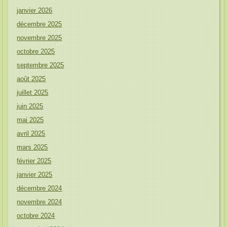
janvier 2026
décembre 2025
novembre 2025
octobre 2025
septembre 2025
août 2025
juillet 2025
juin 2025
mai 2025
avril 2025
mars 2025
février 2025
janvier 2025
décembre 2024
novembre 2024
octobre 2024