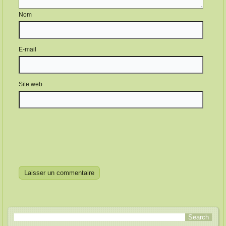
Nom
E-mail
Site web