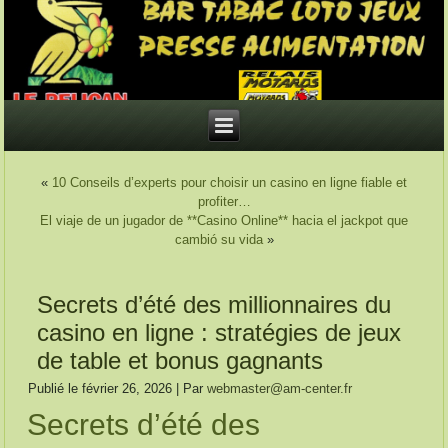
«
10 Conseils d’experts pour choisir un casino en ligne fiable et
profiter…
El viaje de un jugador de **Casino Online** hacia el jackpot que
cambió su vida
»
Secrets d’été des millionnaires du
casino en ligne : stratégies de jeux
de table et bonus gagnants
Publié le
février 26, 2026
|
Par
webmaster@am-center.fr
Secrets d’été des