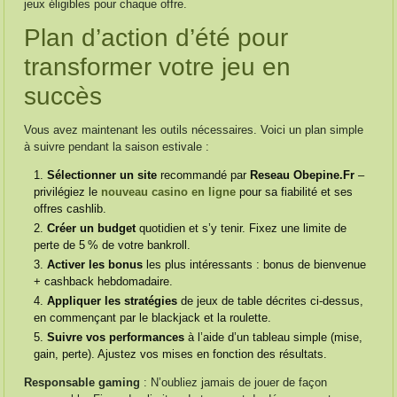
jeux éligibles pour chaque offre.
Plan d’action d’été pour
transformer votre jeu en
succès
Vous avez maintenant les outils nécessaires. Voici un plan simple
à suivre pendant la saison estivale :
Sélectionner un site
recommandé par
Reseau Obepine.Fr
–
privilégiez le
nouveau casino en ligne
pour sa fiabilité et ses
offres cashlib.
Créer un budget
quotidien et s’y tenir. Fixez une limite de
perte de 5 % de votre bankroll.
Activer les bonus
les plus intéressants : bonus de bienvenue
+ cashback hebdomadaire.
Appliquer les stratégies
de jeux de table décrites ci‑dessus,
en commençant par le blackjack et la roulette.
Suivre vos performances
à l’aide d’un tableau simple (mise,
gain, perte). Ajustez vos mises en fonction des résultats.
Responsable gaming
: N’oubliez jamais de jouer de façon