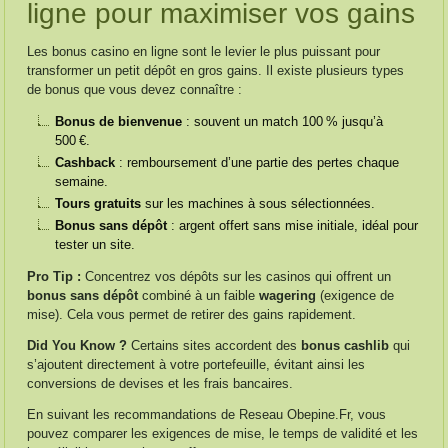
ligne pour maximiser vos gains
Les bonus casino en ligne sont le levier le plus puissant pour
transformer un petit dépôt en gros gains. Il existe plusieurs types
de bonus que vous devez connaître :
Bonus de bienvenue
: souvent un match 100 % jusqu’à
500 €.
Cashback
: remboursement d’une partie des pertes chaque
semaine.
Tours gratuits
sur les machines à sous sélectionnées.
Bonus sans dépôt
: argent offert sans mise initiale, idéal pour
tester un site.
Pro Tip :
Concentrez vos dépôts sur les casinos qui offrent un
bonus sans dépôt
combiné à un faible
wagering
(exigence de
mise). Cela vous permet de retirer des gains rapidement.
Did You Know ?
Certains sites accordent des
bonus cashlib
qui
s’ajoutent directement à votre portefeuille, évitant ainsi les
conversions de devises et les frais bancaires.
En suivant les recommandations de Reseau Obepine.Fr, vous
pouvez comparer les exigences de mise, le temps de validité et les