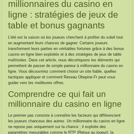
millionnaires du casino en
ligne : stratégies de jeux de
table et bonus gagnants
L’été est la saison où les joueurs cherchent à profiter du soleil tout
en augmentant leurs chances de gagner. Certains joueurs
transforment leurs parties en véritables fortunes grâce à des bonus
casino en ligne bien exploités et à des stratégies de jeux de table
maîtrisées. Dans cet article, nous décortiquons les éléments qui
permettent de passer de simple parieur à millionnaire du casino en
ligne. Vous découvrirez comment choisir un site fiable, quelles
tactiques appliquer et comment Reseau Obepine.Fr peut vous
guider vers les meilleures offres.
Comprendre ce qui fait un
millionnaire du casino en ligne
Le premier pas consiste à connaître les facteurs qui différencient
les joueurs chanceux des autres. Un millionnaire du casino en ligne
ne repose pas uniquement sur la chance ; il exploite des
paramètres mesurables comme le RTP (Retour au joueur), la