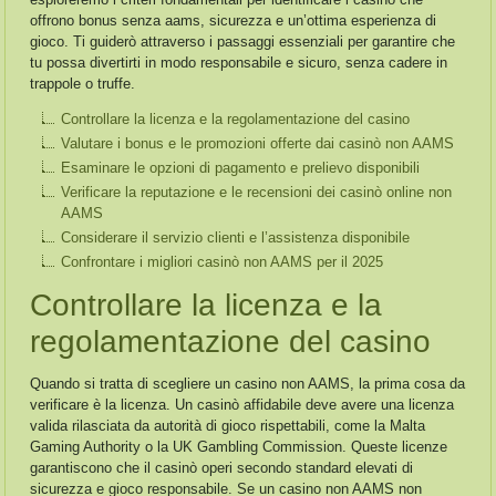
offrono bonus senza aams, sicurezza e un’ottima esperienza di
gioco. Ti guiderò attraverso i passaggi essenziali per garantire che
tu possa divertirti in modo responsabile e sicuro, senza cadere in
trappole o truffe.
Controllare la licenza e la regolamentazione del casino
Valutare i bonus e le promozioni offerte dai casinò non AAMS
Esaminare le opzioni di pagamento e prelievo disponibili
Verificare la reputazione e le recensioni dei casinò online non
AAMS
Considerare il servizio clienti e l’assistenza disponibile
Confrontare i migliori casinò non AAMS per il 2025
Controllare la licenza e la
regolamentazione del casino
Quando si tratta di scegliere un casino non AAMS, la prima cosa da
verificare è la licenza. Un casinò affidabile deve avere una licenza
valida rilasciata da autorità di gioco rispettabili, come la Malta
Gaming Authority o la UK Gambling Commission. Queste licenze
garantiscono che il casinò operi secondo standard elevati di
sicurezza e gioco responsabile. Se un casino non AAMS non