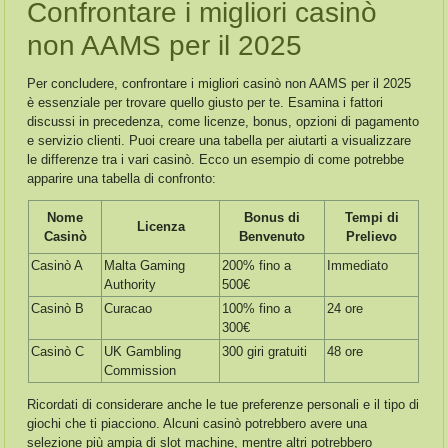
Confrontare i migliori casinò
non AAMS per il 2025
Per concludere, confrontare i migliori casinò non AAMS per il 2025
è essenziale per trovare quello giusto per te. Esamina i fattori
discussi in precedenza, come licenze, bonus, opzioni di pagamento
e servizio clienti. Puoi creare una tabella per aiutarti a visualizzare
le differenze tra i vari casinò. Ecco un esempio di come potrebbe
apparire una tabella di confronto:
Nome
Bonus di
Tempi di
Licenza
Casinò
Benvenuto
Prelievo
Casinò A
Malta Gaming
200% fino a
Immediato
Authority
500€
Casinò B
Curacao
100% fino a
24 ore
300€
Casinò C
UK Gambling
300 giri gratuiti
48 ore
Commission
Ricordati di considerare anche le tue preferenze personali e il tipo di
giochi che ti piacciono. Alcuni casinò potrebbero avere una
selezione più ampia di slot machine, mentre altri potrebbero