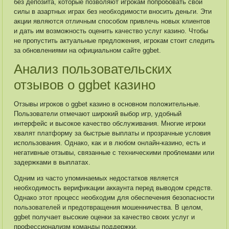
без депозита, которые позволяют игрокам попробовать свои
силы в азартных играх без необходимости вносить деньги. Эти
акции являются отличным способом привлечь новых клиентов
и дать им возможность оценить качество услуг казино. Чтобы
не пропустить актуальные предложения, игрокам стоит следить
за обновлениями на официальном сайте ggbet.
Анализ пользовательских
отзывов о ggbet казино
Отзывы игроков о ggbet казино в основном положительные.
Пользователи отмечают широкий выбор игр, удобный
интерфейс и высокое качество обслуживания. Многие игроки
хвалят платформу за быстрые выплаты и прозрачные условия
использования. Однако, как и в любом онлайн-казино, есть и
негативные отзывы, связанные с техническими проблемами или
задержками в выплатах.
Одним из часто упоминаемых недостатков является
необходимость верификации аккаунта перед выводом средств.
Однако этот процесс необходим для обеспечения безопасности
пользователей и предотвращения мошенничества. В целом,
ggbet получает высокие оценки за качество своих услуг и
профессионализм команды поддержки.