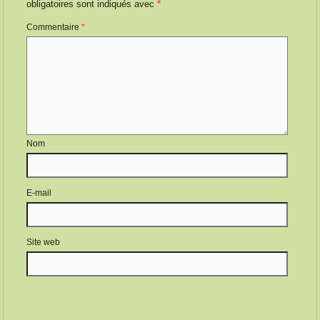
obligatoires sont indiqués avec
*
Commentaire
*
Nom
E-mail
Site web