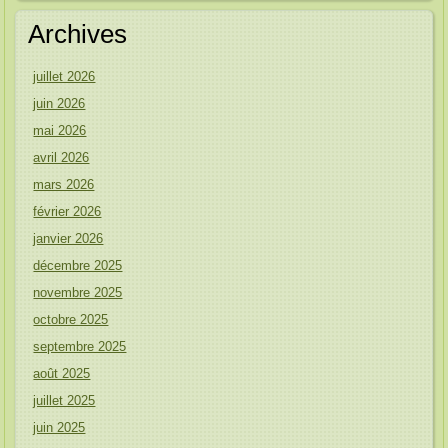
Archives
juillet 2026
juin 2026
mai 2026
avril 2026
mars 2026
février 2026
janvier 2026
décembre 2025
novembre 2025
octobre 2025
septembre 2025
août 2025
juillet 2025
juin 2025