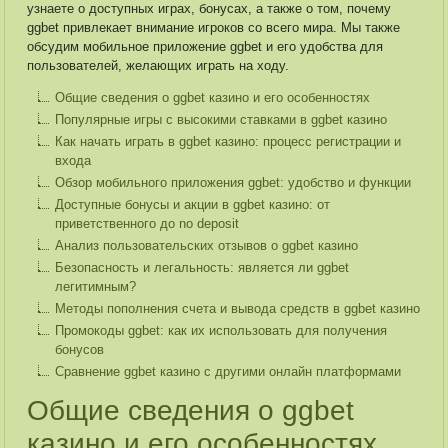
узнаете о доступных играх, бонусах, а также о том, почему
ggbet привлекает внимание игроков со всего мира. Мы также
обсудим мобильное приложение ggbet и его удобства для
пользователей, желающих играть на ходу.
Общие сведения о ggbet казино и его особенностях
Популярные игры с высокими ставками в ggbet казино
Как начать играть в ggbet казино: процесс регистрации и
входа
Обзор мобильного приложения ggbet: удобство и функции
Доступные бонусы и акции в ggbet казино: от
приветственного до no deposit
Анализ пользовательских отзывов о ggbet казино
Безопасность и легальность: является ли ggbet
легитимным?
Методы пополнения счета и вывода средств в ggbet казино
Промокоды ggbet: как их использовать для получения
бонусов
Сравнение ggbet казино с другими онлайн платформами
Общие сведения о ggbet
казино и его особенностях