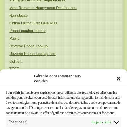
Marriage Certificate Requirements
Most Romantic Honeymoon Destinations
Non classé
Online Dating First Date Kiss
Phone number tracker
Public
Reverse Phone Lookup
Reverse Phone Lookup Tool
slottica
TEST
Gérer le consentement aux
Uncategorized
cookies
Unique Honeymoon Destinations
wife finder
Pour offrir les meilleures expériences, nous utilisons des technologies telles que les
cookies pour stocker et/ou accéder aux informations des appareils. Le fait de consentir
Релевантна до бренда (Австралія)
à ces technologies nous permettra de traiter des données telles que le comportement de
Релевантна до бренда (Португалія)
navigation ou les ID uniques sur ce site. Le fait de ne pas consentir ou de retirer son
consentement peut avoir un effet négatif sur certaines caractéristiques et fonctions.
Méta
Fonctionnel
Toujours activé