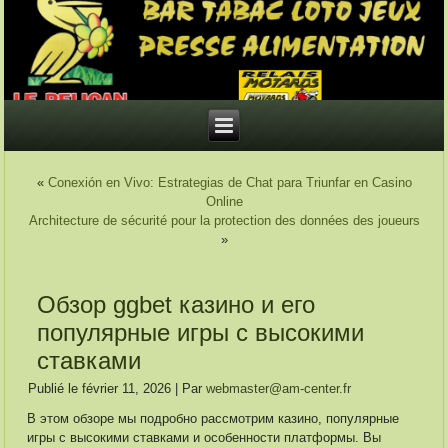
«
Conexión en Vivo: Estrategias de Chat para Triunfar en Casino
Online
Architecture de sécurité pour la protection des données des joueurs
»
Обзор ggbet казино и его
популярные игры с высокими
ставками
Publié le
février 11, 2026
|
Par
webmaster@am-center.fr
В этом обзоре мы подробно рассмотрим казино, популярные
игры с высокими ставками и особенности платформы. Вы